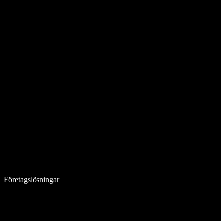
Företagslösningar