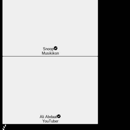
Snoop
Musikikon
Ali Abdaal
YouTuber