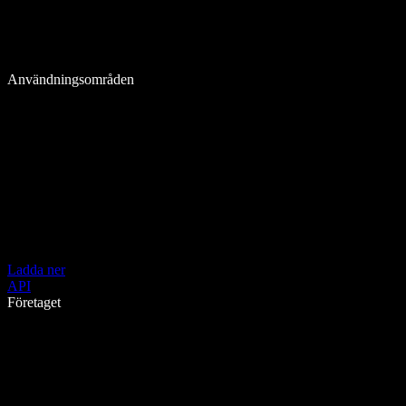
Användningsområden
Ladda ner
API
Företaget