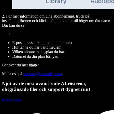
2. För mer information om dina abonnemang, tryck på
inställningsikonen och klicka på pilikonen
>
till höger om ditt namn.
Där kan du se:
E-postadressen kopplad till ditt konto
Hur länge du har varit medlem
Vilken abonnemangsplan du har
Datumet då din plan förnyas
Behöver du mer hjälp?
Maila oss på
support@speechify.com
.
Njut av de mest avancerade AI-rösterna,
obegränsade filer och support dygnet runt
Prova gratis