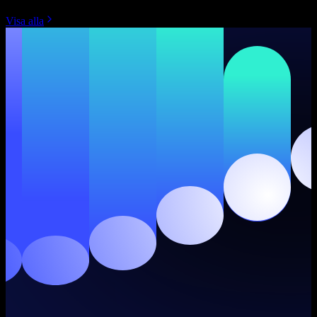
Visa alla