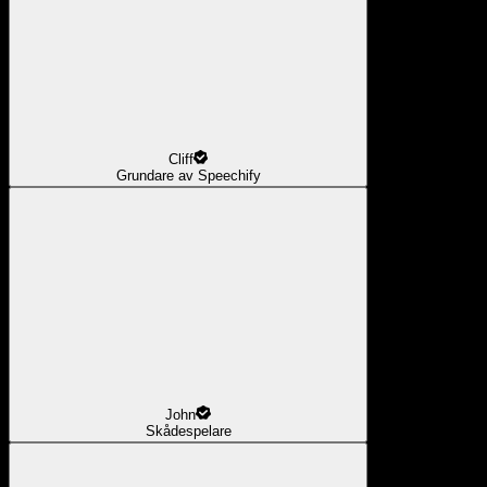
Cliff
Grundare av Speechify
John
Skådespelare