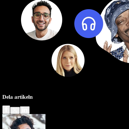
Dela artikeln