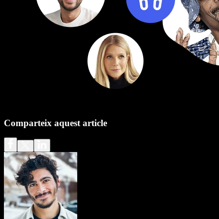
Comparteix aquest article