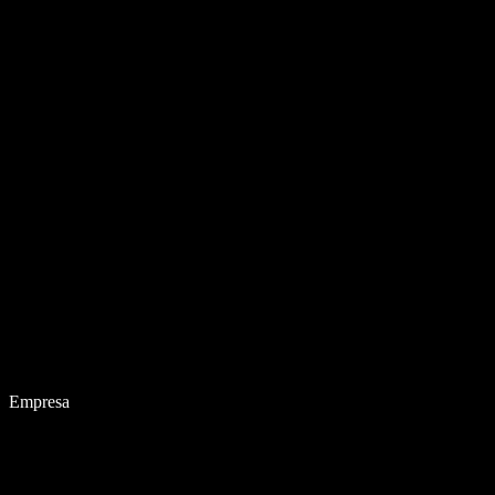
Empresa