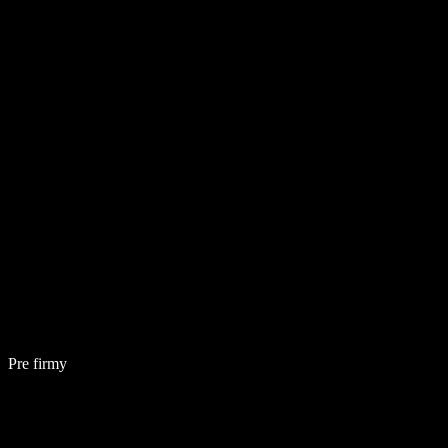
Pre firmy