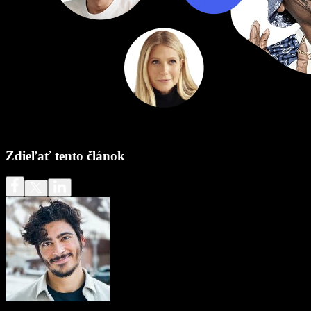
Zdieľať tento článok