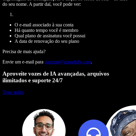
do seu nome. A partir daí, você pode ver:
O e-mail associado à sua conta
Há quanto tempo você é membro
Qual plano de assinatura você possui
A data de renovação do seu plano
Precisa de mais ajuda?
Envie um e-mail para
support@speechify.com
.
Aproveite vozes de IA avançadas, arquivos
ilimitados e suporte 24/7
Teste grátis