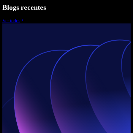
Blogs recentes
Ver todos