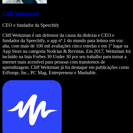
Cliff Weitzman
CEO e fundador da Speechify
Cliff Weitzman é um defensor da causa da dislexia e CEO e
fundador da Speechify, o app nº 1 do mundo para leitura em voz
alta, com mais de 100 mil avaliações cinco estrelas e em 1º lugar na
App Store na categoria Notícias & Revistas. Em 2017, Weitzman foi
incluído na lista Forbes 30 Under 30 por seu trabalho para tornar a
internet mais acessível para pessoas com transtornos de
aprendizagem. Cliff Weitzman já foi destaque em publicações como
EdSurge, Inc., PC Mag, Entrepreneur e Mashable.