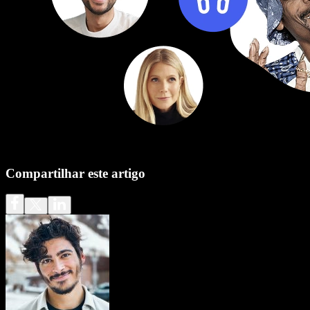
Compartilhar este artigo