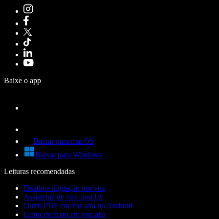
Baixe o app
Baixar para macOS
Baixar para Windows
Leituras recomendadas
Ditado e digitação por voz
Assistente de voz com IA
Ouvir PDF em voz alta no Android
Leitor de texto em voz alta