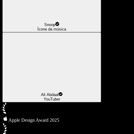
Snoop
Ícone da música
Ali Abdaal
YouTuber
Apple Design Award 2025