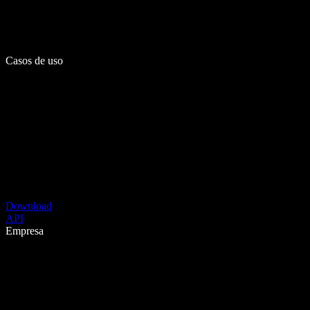
Casos de uso
Download
API
Empresa