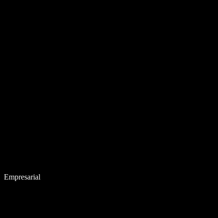
Empresarial