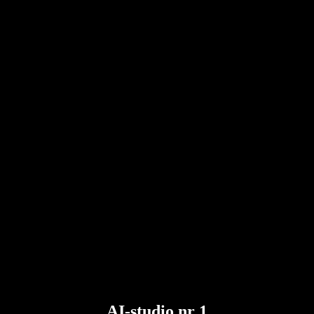
AI-studio nr 1