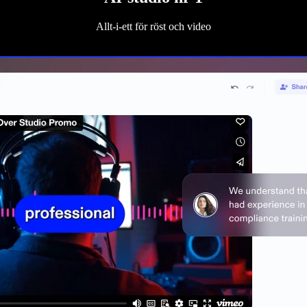
Allt-i-ett för röst och video