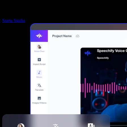
Starta Studio