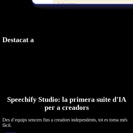
Destacat a
Speechify Studio: la primera suite d'IA
per a creadors
Des d’equips sencers fins a creadors independents, tot es torna més
fàcil.