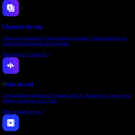
Clonació de veu
Clona veus humanes d’alta qualitat en segons. Sense instal·lar res.
Funciona directament al navegador.
Descobreix la clonació
Dobl. de veu
Crea doblatges realistes a l’instant amb IA. Narra textos, posa veu a
vídeos, qualsevol peça i estil.
Mira el dobl. de veu