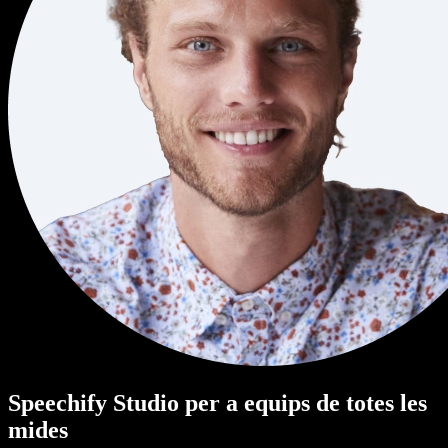
Speechify Studio per a equips de totes les
mides