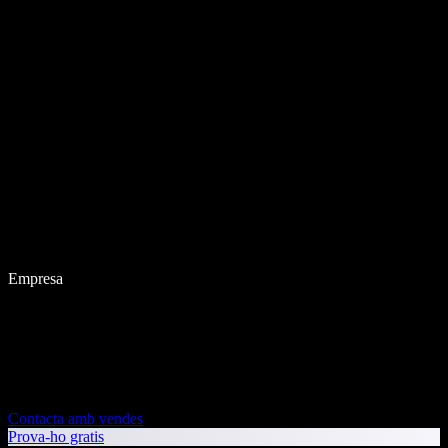
Empresa
Contacta amb vendes
Prova-ho gratis