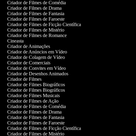
Criador de Filmes de Comédia
Criador de Filmes de Drama
Criador de Filmes de Fantasia
Criador de Filmes de Faroeste
Criador de Filmes de Ficção Científica
Criador de Filmes de Mistério
Criador de Filmes de Romance
Cineasta
Criador de Animações
Criador de Anúncios em Vídeo
Criador de Colagem de Vídeo
Criador de Comerciais
Criador de Convites em Vídeo
Criador de Desenhos Animados
Criador de Filmes
Criador de Filmes Biográficos
Criador de Filmes Biográficos
Criador de Filmes Musicais
Criador de Filmes de Ação
Criador de Filmes de Comédia
Criador de Filmes de Drama
Criador de Filmes de Fantasia
Criador de Filmes de Faroeste
Criador de Filmes de Ficção Científica
Criador de Filmes de Mistério