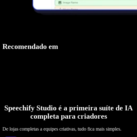
Recomendado em
Speechify Studio é a primeira suíte de IA
completa para criadores
De lojas completas a equipes criativas, tudo fica mais simples.