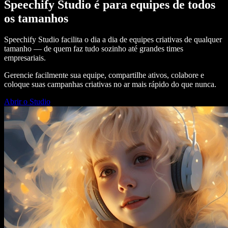
Speechify Studio é para equipes de todos
os tamanhos
Speechify Studio facilita o dia a dia de equipes criativas de qualquer
tamanho — de quem faz tudo sozinho até grandes times
empresariais.
Gerencie facilmente sua equipe, compartilhe ativos, colabore e
coloque suas campanhas criativas no ar mais rápido do que nunca.
Abrir o Studio