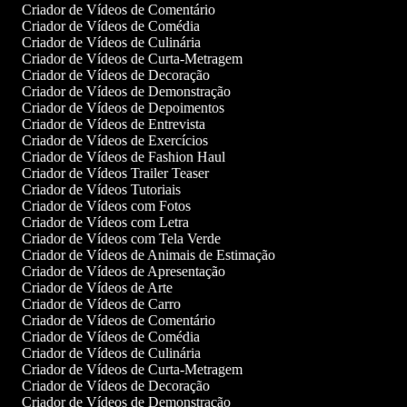
Criador de Vídeos de Comentário
Criador de Vídeos de Comédia
Criador de Vídeos de Culinária
Criador de Vídeos de Curta-Metragem
Criador de Vídeos de Decoração
Criador de Vídeos de Demonstração
Criador de Vídeos de Depoimentos
Criador de Vídeos de Entrevista
Criador de Vídeos de Exercícios
Criador de Vídeos de Fashion Haul
Criador de Vídeos Trailer Teaser
Criador de Vídeos Tutoriais
Criador de Vídeos com Fotos
Criador de Vídeos com Letra
Criador de Vídeos com Tela Verde
Criador de Vídeos de Animais de Estimação
Criador de Vídeos de Apresentação
Criador de Vídeos de Arte
Criador de Vídeos de Carro
Criador de Vídeos de Comentário
Criador de Vídeos de Comédia
Criador de Vídeos de Culinária
Criador de Vídeos de Curta-Metragem
Criador de Vídeos de Decoração
Criador de Vídeos de Demonstração