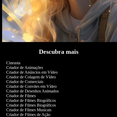
Descubra mais
Cineasta
Criador de Animações
Criador de Anúncios em Vídeo
Criador de Colagem de Vídeo
Criador de Comerciais
Criador de Convites em Vídeo
Criador de Desenhos Animados
Criador de Filmes
Criador de Filmes Biográficos
Criador de Filmes Biográficos
Criador de Filmes Musicais
Criador de Filmes de Ação