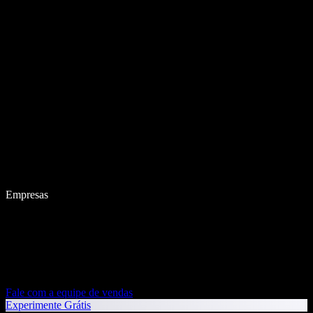
Empresas
Fale com a equipe de vendas
Experimente Grátis