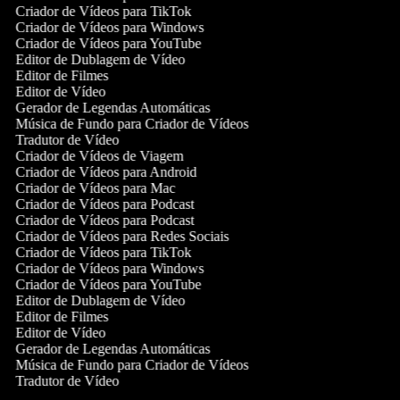
Criador de Vídeos para TikTok
Criador de Vídeos para Windows
Criador de Vídeos para YouTube
Editor de Dublagem de Vídeo
Editor de Filmes
Editor de Vídeo
Gerador de Legendas Automáticas
Música de Fundo para Criador de Vídeos
Tradutor de Vídeo
Criador de Vídeos de Viagem
Criador de Vídeos para Android
Criador de Vídeos para Mac
Criador de Vídeos para Podcast
Criador de Vídeos para Podcast
Criador de Vídeos para Redes Sociais
Criador de Vídeos para TikTok
Criador de Vídeos para Windows
Criador de Vídeos para YouTube
Editor de Dublagem de Vídeo
Editor de Filmes
Editor de Vídeo
Gerador de Legendas Automáticas
Música de Fundo para Criador de Vídeos
Tradutor de Vídeo