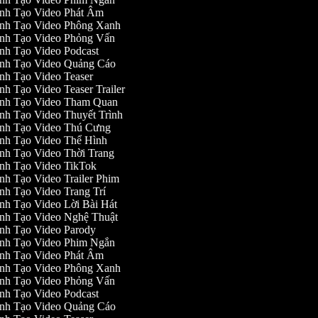
nh Tạo Video Phát Âm
nh Tạo Video Phông Xanh
nh Tạo Video Phỏng Vấn
nh Tạo Video Podcast
nh Tạo Video Quảng Cáo
nh Tạo Video Teaser
nh Tạo Video Teaser Trailer
nh Tạo Video Tham Quan
nh Tạo Video Thuyết Trình
nh Tạo Video Thú Cưng
nh Tạo Video Thể Hình
nh Tạo Video Thời Trang
nh Tạo Video TikTok
nh Tạo Video Trailer Phim
nh Tạo Video Trang Trí
nh Tạo Video Lời Bài Hát
nh Tạo Video Nghệ Thuật
nh Tạo Video Parody
nh Tạo Video Phim Ngắn
nh Tạo Video Phát Âm
nh Tạo Video Phông Xanh
nh Tạo Video Phỏng Vấn
nh Tạo Video Podcast
nh Tạo Video Quảng Cáo