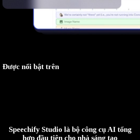
Được nổi bật trên
Speechify Studio là bộ công cụ AI tổng
hợp đầu tiên cho nhà sáng tạo