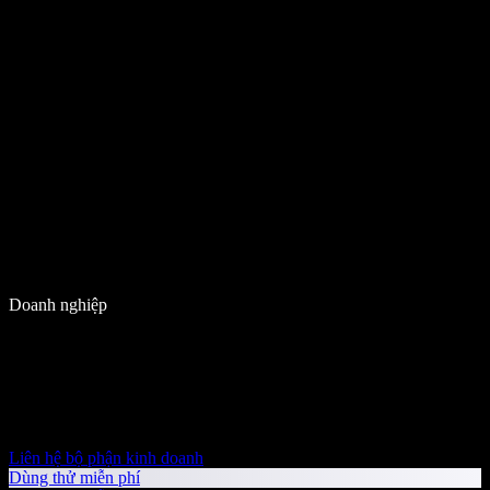
Doanh nghiệp
Liên hệ bộ phận kinh doanh
Dùng thử miễn phí