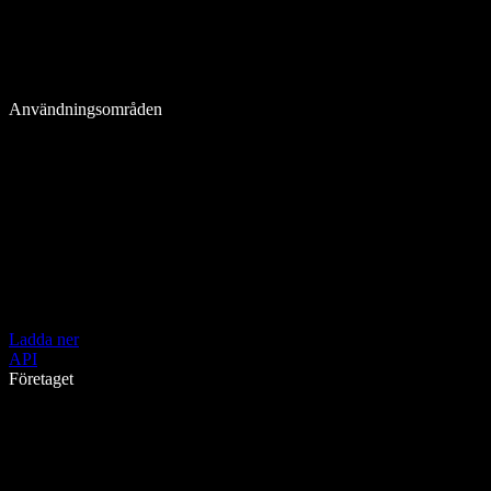
Användningsområden
Ladda ner
API
Företaget