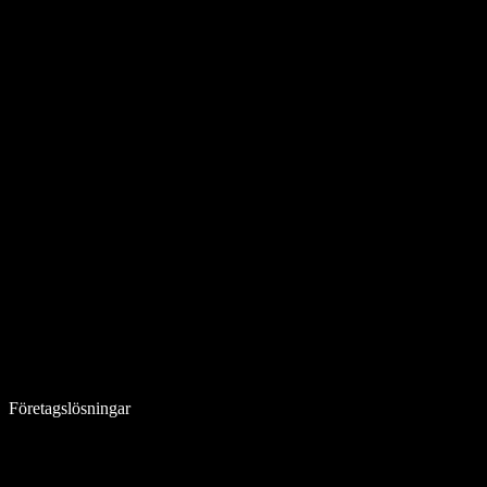
Företagslösningar