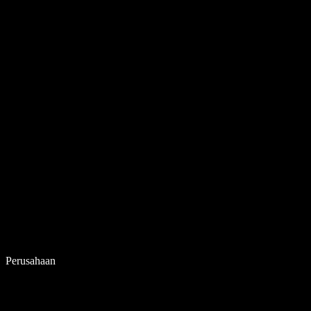
Perusahaan