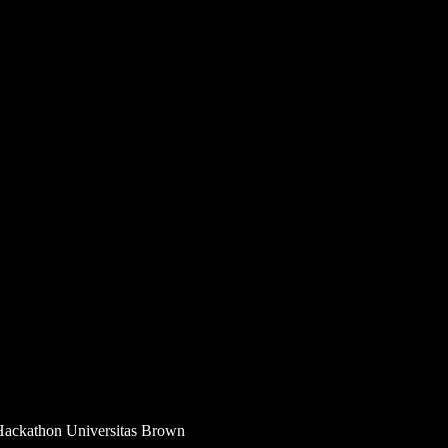
 Hackathon Universitas Brown