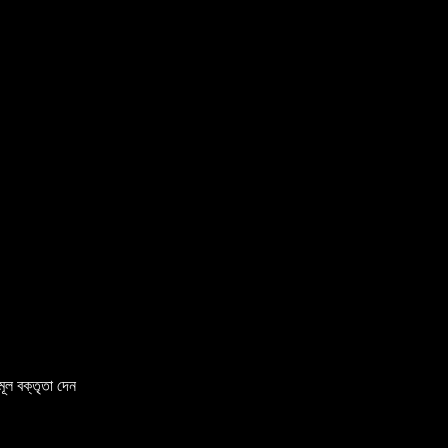
মূল বক্তৃতা দেন