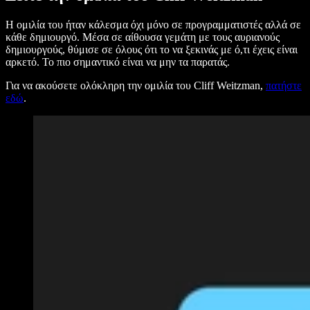
Η ομιλία του ήταν κάλεσμα όχι μόνο σε προγραμματιστές αλλά σε
κάθε δημιουργό. Μέσα σε αίθουσα γεμάτη με τους αυριανούς
δημιουργούς, θύμισε σε όλους ότι το να ξεκινάς με ό,τι έχεις είναι
αρκετό. Το πιο σημαντικό είναι να μην τα παρατάς.
Για να ακούσετε ολόκληρη την ομιλία του Cliff Weitzman,
πατήστε
εδώ
.