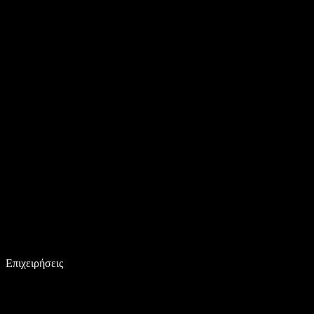
Επιχειρήσεις