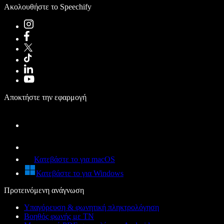
Ακολουθήστε το Speechify
Αποκτήστε την εφαρμογή
Κατεβάστε το για macOS
Κατεβάστε το για Windows
Προτεινόμενη ανάγνωση
Υπαγόρευση & φωνητική πληκτρολόγηση
Βοηθός φωνής με ΤΝ