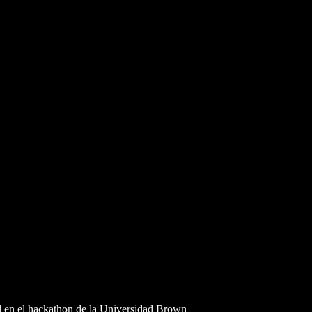
al en el hackathon de la Universidad Brown