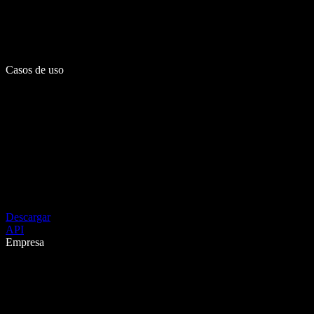
Casos de uso
Descargar
API
Empresa