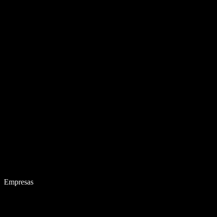
Empresas