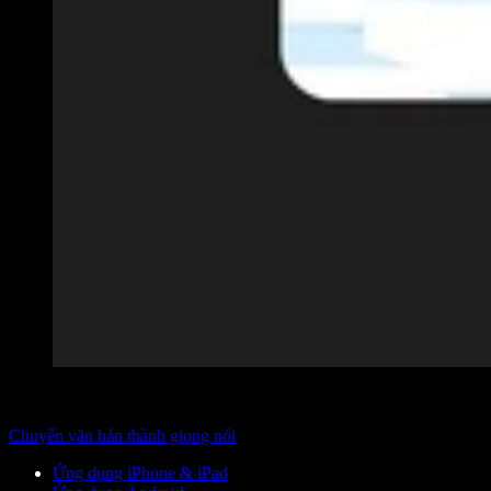
Chuyển văn bản thành giọng nói
Ứng dụng iPhone & iPad