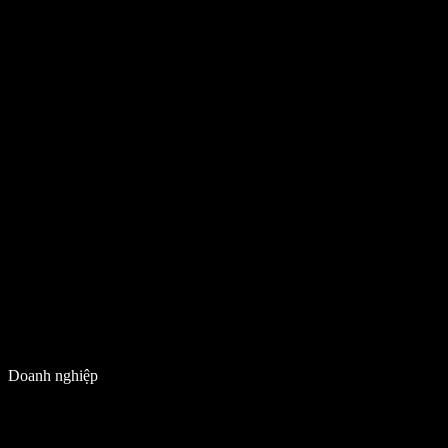
Doanh nghiệp