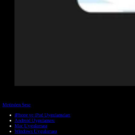
Metinden Sese
iPhone ve iPad Uygulamaları
Android Uygulaması
Mac Uygulaması
Windows Uygulaması