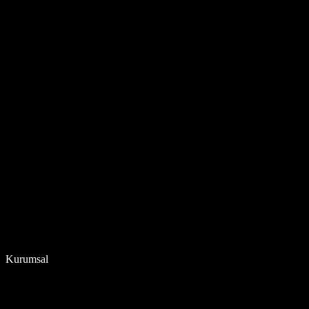
Kurumsal