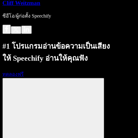
Cliff Weitzman
ซีอีโอ/ผู้ก่อตั้ง Speechify
#1 โปรแกรมอ่านข้อความเป็นเสียง
ให้ Speechify อ่านให้คุณฟัง
ทดลองฟรี