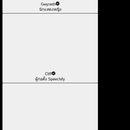
Gwyneth
นักแสดงหญิง
Cliff
ผู้ก่อตั้ง Speechify