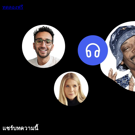
ทดลองฟรี
แชร์บทความนี้