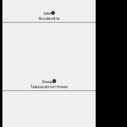
John
นักแสดงชาย
Snoop
ไอคอนแห่งวงการเพลง