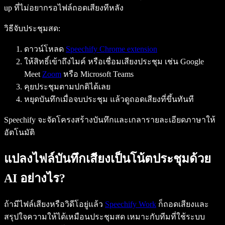
up ที่ไม่อยากรอไฟล์ถอดเสียงทีหลัง
วิธีจับประชุมสด:
ดาวน์โหลด
Speechify Chrome extension
ให้สิทธิ์เข้าถึงไมค์ หรือเชื่อมเสียงประชุม เช่น Google
Meet
Zoom
หรือ Microsoft Teams
คุยประชุมตามปกติได้เลย
หยุดบันทึกเมื่อจบประชุม แล้วดูถอดเสียงที่ขึ้นทันที
Speechify จะจัดโครงสร้างบันทึกและเกลารายละเอียดภาษาให้
อัตโนมัติ
แปลงไฟล์บันทึกเสียงเป็นโน้ตประชุมด้วย
AI อย่างไร?
ถ้ามีไฟล์เสียงหรือวิดีโอยู่แล้ว
Speechify Work
ก็ถอดเสียงและ
สรุปใจความให้ได้เหมือนประชุมสด เหมาะกับทีมที่ใช้ระบบ