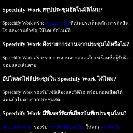
Speechify Work สรุปประชุมอัตโนมัติไหม?
Speechify Work สร้าง
สรุปประชุม
ที่เน้นประเด็นหลัก การตัดสิน
ใจ และงานสำคัญให้โดยอัตโนมัติ
Speechify Work ดึงรายการงานจากประชุมได้หรือไม่?
Speechify Work สร้างรายการงานจากถอดเสียง พร้อมชื่อผู้รับผิด
ชอบและเส้นตาย
อัปโหลดไฟล์ประชุมใน Speechify Work ได้ไหม?
Speechify Work รองรับไฟล์เสียงและวิดีโอ พร้อมถอดเสียงได้
แม่นยำไม่ต่างจากประชุมสด
Speechify Work มีฟีเจอร์พิมพ์เสียงบันทึกประชุมไหม?
Speechify Work
รองรับ
การพิมพ์ด้วยเสียง
ให้คุณ
พูดเพิ่มข้อ