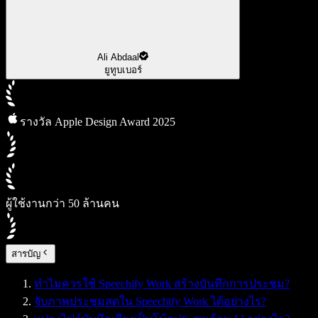
Ali Abdaal
ยูทูบเบอร์
รางวัล Apple Design Award 2025
ผู้ใช้งานกว่า 50 ล้านคน
สารบัญ
ทำไมควรใช้ Speechify Work สร้างบันทึกการประชุม?
จับภาพประชุมสดใน Speechify Work ได้อย่างไร?