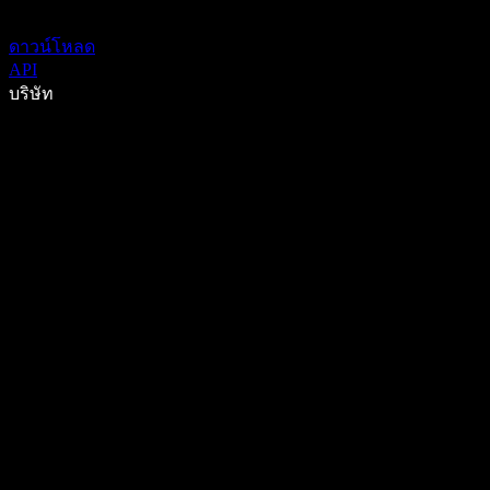
ดาวน์โหลด
API
บริษัท