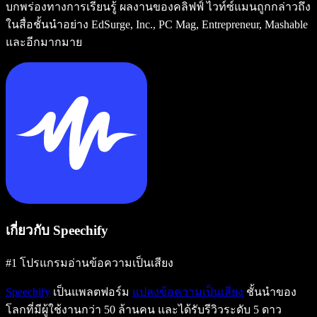
บกพร่องทางการเรียนรู้ ผลงานของคลิฟฟ์ ไวท์ซ์แมนถูกกล่าวถึง
ในสื่อชั้นนำอย่าง EdSurge, Inc., PC Mag, Entrepreneur, Mashable
และอีกมากมาย
เกี่ยวกับ Speechify
#1 โปรแกรมอ่านข้อความเป็นเสียง
Speechify
เป็นแพลตฟอร์ม
แปลงข้อความเป็นเสียง
ชั้นนำของ
โลกที่มีผู้ใช้งานกว่า 50 ล้านคน และได้รับรีวิวระดับ 5 ดาว