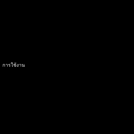
การใช้งาน