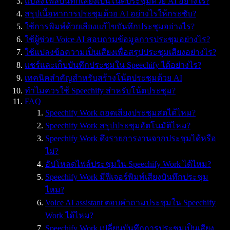
แปลงไฟล์บันทึกเสียงเป็นโน้ตประชุมด้วย AI อย่างไร?
สรุปเนื้อหาการประชุมด้วย AI อย่างไรให้กระชับ?
ใช้การพิมพ์ด้วยเสียงแก้ไขบันทึกประชุมอย่างไร?
ใช้ผู้ช่วย Voice AI สอบถามข้อมูลการประชุมอย่างไร?
ใช้แปลงข้อความเป็นเสียงเพื่อสรุปประชุมเสียงอย่างไร?
แชร์และเก็บบันทึกประชุมใน Speechify ได้อย่างไร?
เทคนิคสำคัญสำหรับสร้างโน้ตประชุมด้วย AI
ทำไมควรใช้ Speechify สำหรับโน้ตประชุม?
FAQ
Speechify Work ถอดเสียงประชุมสดได้ไหม?
Speechify Work สรุปประชุมอัตโนมัติไหม?
Speechify Work ดึงรายการงานจากประชุมได้หรือ
ไม่?
อัปโหลดไฟล์ประชุมใน Speechify Work ได้ไหม?
Speechify Work มีฟีเจอร์พิมพ์เสียงบันทึกประชุม
ไหม?
Voice AI assistant ตอบคำถามประชุมใน Speechify
Work ได้ไหม?
Speechify Work เปลี่ยนบันทึกการประชุมเป็นเสียง