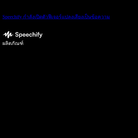
Speechify กำลังเปิดตัวฟีเจอร์แปลงเสียงเป็นข้อความ
เขียนได้เร็วขึ้น 5 เท่าด้วยการพิมพ์ด้วยเสียง
ผลิตภัณฑ์
ดูเพิ่มเติม