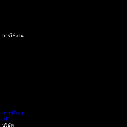
การใช้งาน
ดาวน์โหลด
API
บริษัท