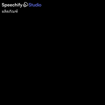
เขียนได้เร็วขึ้น 5 เท่าด้วยการพิมพ์ด้วยเสียง
ผลิตภัณฑ์
ดูเพิ่มเติม