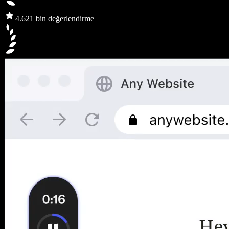
4.6
21 bin değerlendirme