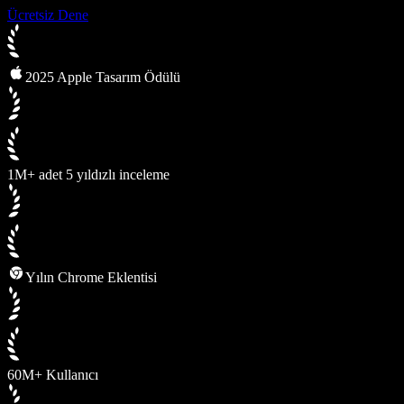
Ücretsiz Dene
2025 Apple Tasarım Ödülü
1M+ adet 5 yıldızlı inceleme
Yılın Chrome Eklentisi
60M+ Kullanıcı