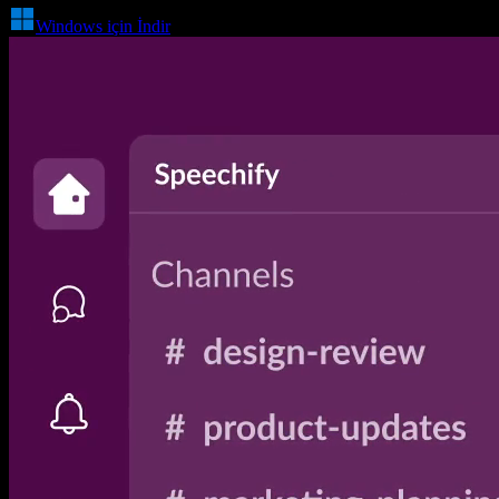
Windows için İndir