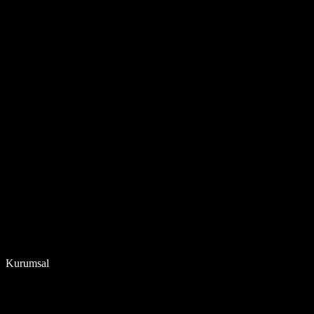
Kurumsal