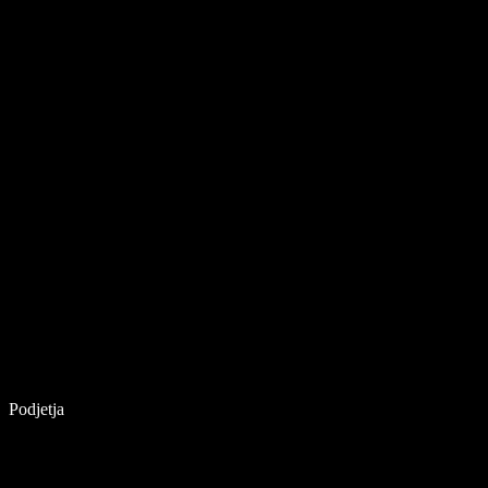
Podjetja