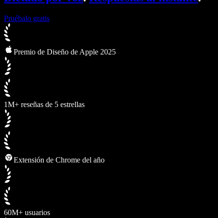
Pruébalo gratis
Premio de Diseño de Apple 2025
1M+ reseñas de 5 estrellas
Extensión de Chrome del año
60M+ usuarios