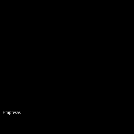
Empresas