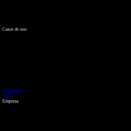
Casos de uso
Descargar
API
Empresa