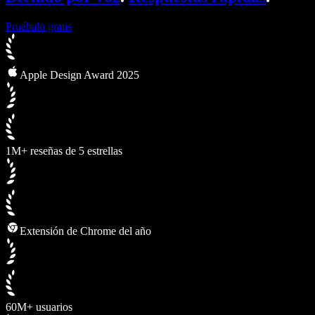
Pruébalo gratis
Apple Design Award 2025
1M+ reseñas de 5 estrellas
Extensión de Chrome del año
60M+ usuarios