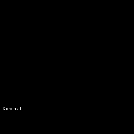
Kurumsal