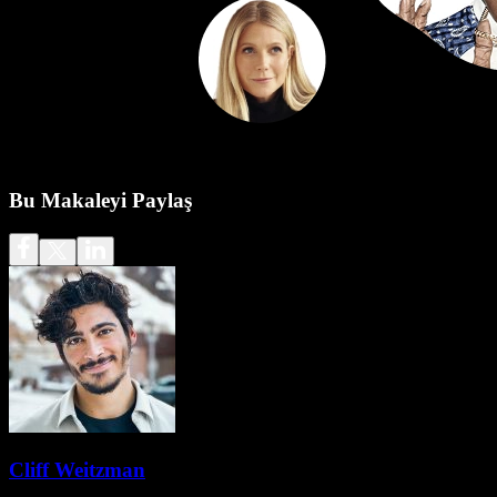
Bu Makaleyi Paylaş
Cliff Weitzman