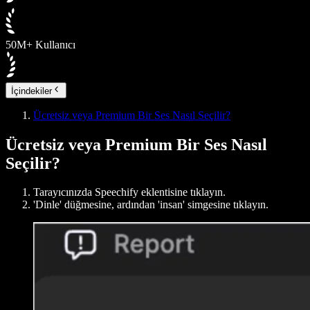
50M+ Kullanıcı
İçindekiler
Ücretsiz veya Premium Bir Ses Nasıl Seçilir?
Ücretsiz veya Premium Bir Ses Nasıl
Seçilir?
Tarayıcınızda Speechify eklentisine tıklayın.
'Dinle' düğmesine, ardından 'insan' simgesine tıklayın.