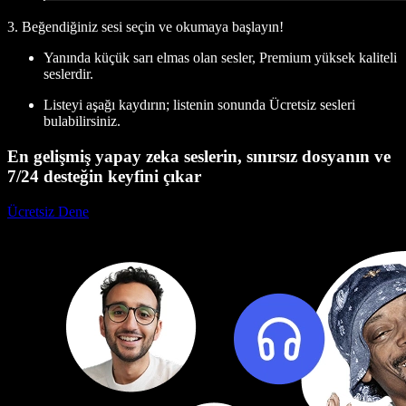
3. Beğendiğiniz sesi seçin ve okumaya başlayın!
Yanında küçük sarı elmas olan sesler, Premium yüksek kaliteli
seslerdir.
Listeyi aşağı kaydırın; listenin sonunda Ücretsiz sesleri
bulabilirsiniz.
En gelişmiş yapay zeka seslerin, sınırsız dosyanın ve
7/24 desteğin keyfini çıkar
Ücretsiz Dene