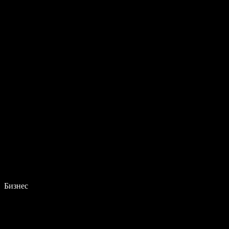
Бизнес