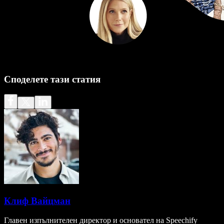
Споделете тази статия
Клиф Вайцман
Главен изпълнителен директор и основател на Speechify