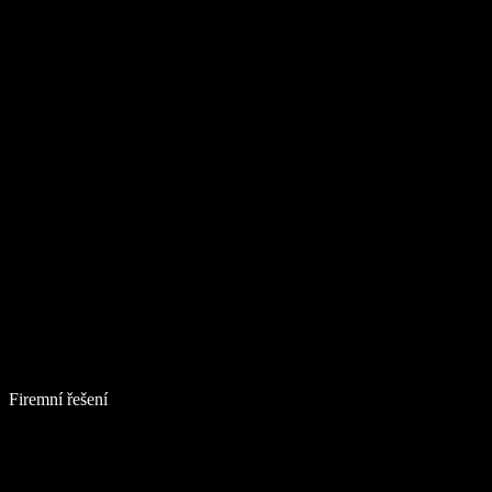
Firemní řešení