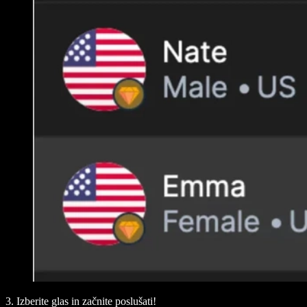
3. Izberite glas in začnite poslušati!