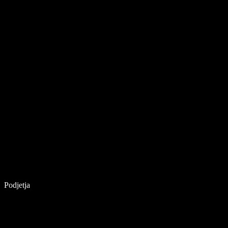
Podjetja