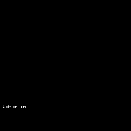
Unternehmen