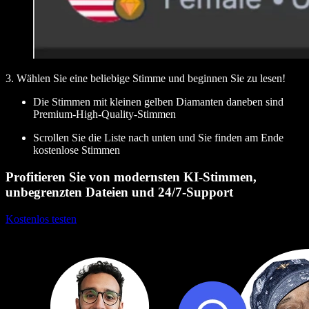
3. Wählen Sie eine beliebige Stimme und beginnen Sie zu lesen!
Die Stimmen mit kleinen gelben Diamanten daneben sind
Premium-High-Quality-Stimmen
Scrollen Sie die Liste nach unten und Sie finden am Ende
kostenlose Stimmen
Profitieren Sie von modernsten KI-Stimmen,
unbegrenzten Dateien und 24/7-Support
Kostenlos testen