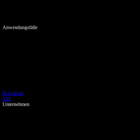
Anwendungsfälle
Download
API
Unternehmen