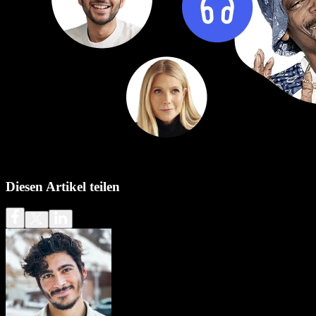
Diesen Artikel teilen