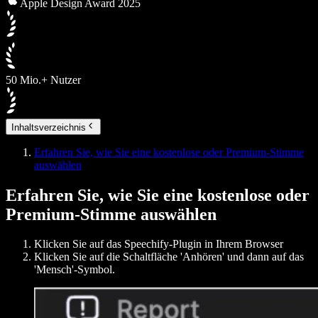
Apple Design Award 2025
50 Mio.+ Nutzer
Inhaltsverzeichnis
Erfahren Sie, wie Sie eine kostenlose oder Premium-Stimme
auswählen
Erfahren Sie, wie Sie eine kostenlose oder
Premium-Stimme auswählen
Klicken Sie auf das Speechify-Plugin in Ihrem Browser
Klicken Sie auf die Schaltfläche 'Anhören' und dann auf das
'Mensch'-Symbol.