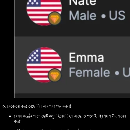
৩. যেকোনো কণ্ঠ বেছে নিন আর পড়া শুরু করুন!
যেসব কণ্ঠের পাশে ছোট হলুদ হিরের চিহ্ন আছে, সেগুলোই প্রিমিয়াম উচ্চমানের
কণ্ঠ