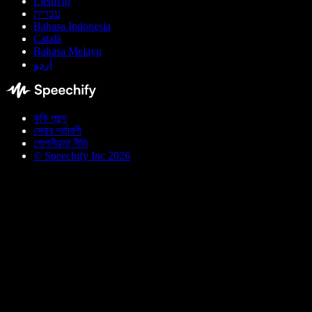
Lietuvių
עברית
Bahasa Indonesia
Català
Bahasa Melayu
اردو
কুকি পছন্দ
সেবার শর্তাবলী
গোপনীয়তা নীতি
© Speechify Inc 2026