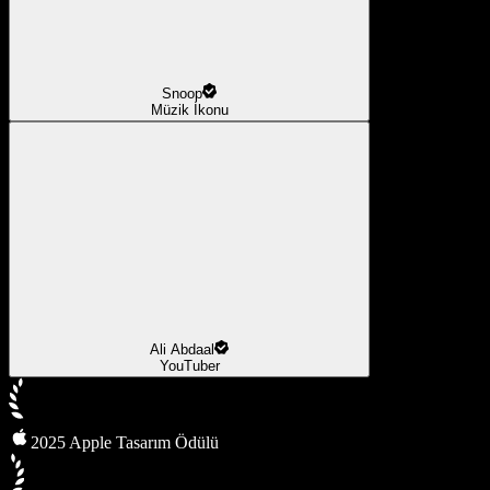
Snoop
Müzik İkonu
Ali Abdaal
YouTuber
2025 Apple Tasarım Ödülü