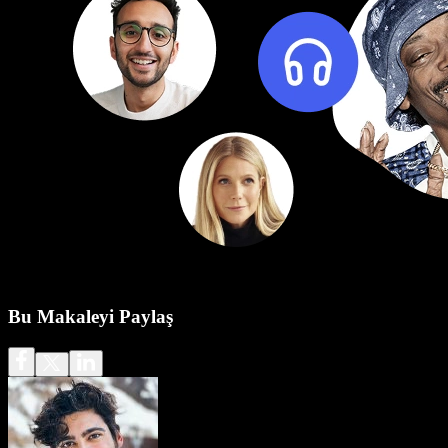
Bu Makaleyi Paylaş