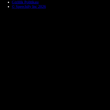
Gizlilik Politikası
© Speechify Inc 2026