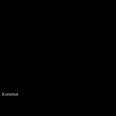
Kurumsal