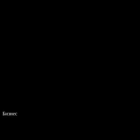
Бизнес