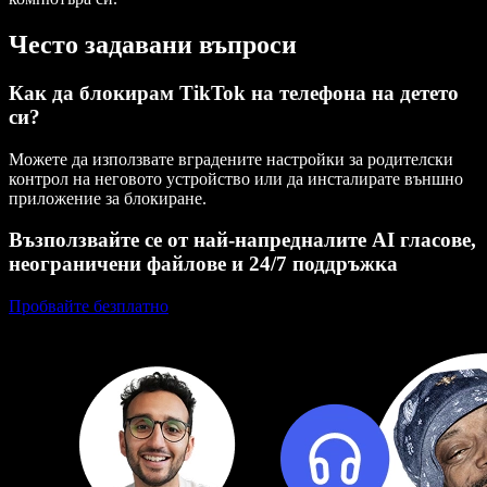
Често задавани въпроси
Как да блокирам TikTok на телефона на детето
си?
Можете да използвате вградените настройки за родителски
контрол на неговото устройство или да инсталирате външно
приложение за блокиране.
Възползвайте се от най-напредналите AI гласове,
неограничени файлове и 24/7 поддръжка
Пробвайте безплатно