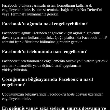
Facebook’u bilgisayarınızda sistem komutlarını kullanarak
engelleyebilirsiniz. İşletim sisteminize bağlı olarak Not Defteri’ni
veya Terminal’i kullanmanız gerekir.
Facebook’u ağımda nasıl engelleyebilirim?
Facebook’u ağınız üzerinden engellemek için ağınızın güvenlik
duvarı ayarlarını kullanabilirsiniz. Çoğu platformda Facebook’un IP
adresini içerik filtreleme bölümüne girmeniz gerekir.
Facebook’u telefonumda nasıl engellerim?
Facebook’u telefonunuzda engellemenin birçok yolu vardır; yerleşik
ayarları kullanabilir ya da üçüncü taraf uygulamalar
yükleyebilirsiniz.
Çocuğumun bilgisayarında Facebook’u nasıl
engellerim?
Çocuğunuzun bilgisayarında Facebook’u hosts dosyası üzerinden
engelleyebilirsiniz.
En gelişmiş yapay zeka seslerin, sınırsız dosyanın ve