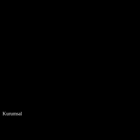
Kurumsal