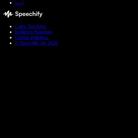
اردو
Çerez Tercihleri
Kullanım Koşulları
Gizlilik Politikası
© Speechify Inc 2026