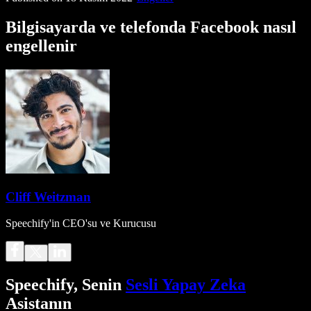
Bilgisayarda ve telefonda Facebook nasıl
engellenir
Cliff Weitzman
Speechify'in CEO'su ve Kurucusu
Speechify, Senin
Sesli Yapay Zeka
Asistanın