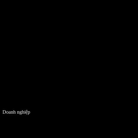
Doanh nghiệp