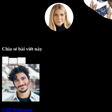
Chia sẻ bài viết này
Cliff Weitzman