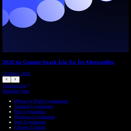
2026'da Gemini Spark İçin En İyi Alternatifler
22 Mayıs 2026
1
Tümünü Gör
Metinden Sese
iPhone ve iPad Uygulamaları
Android Uygulaması
Mac Uygulaması
Windows Uygulaması
Web Uygulaması
Chrome Uzantısı