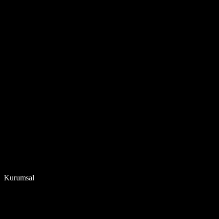
Kurumsal