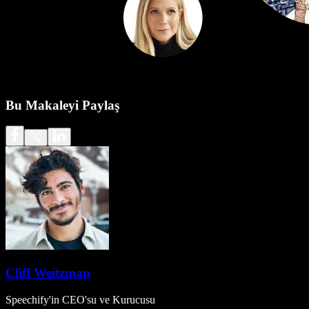
Bu Makaleyi Paylaş
Cliff Weitzman
Speechify'in CEO'su ve Kurucusu