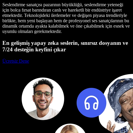
Seslendirme sanatçısı pazarının büyüklüğü, seslendirme yeteneği
için bolca fırsat barındıran canlı ve hareketli bir endüstriye işaret
etmektedir. Teknolojideki ilerlemeler ve değişen piyasa trendleriyle
birlikte, hem yeni başlayan hem de profesyonel ses sanatçılarının bu
dinamik ortamda ayakta kalabilmek ve öne çıkabilmek için esnek ve
uyumlu olmaları gerekmektedir.
En gelişmiş yapay zeka seslerin, sınırsız dosyanın ve
7/24 desteğin keyfini çıkar
Ücretsiz Dene