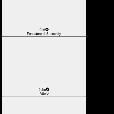
Cliff
Fondatore di Speechify
John
Attore