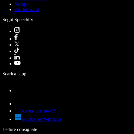
Stampa
Kit del brand
Segui Speechify
Scarica l'app
Scarica per macOS
Scarica per Windows
Letture consigliate