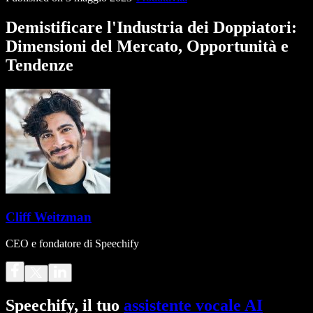
Demistificare l'Industria dei Doppiatori:
Dimensioni del Mercato, Opportunità e
Tendenze
Cliff Weitzman
CEO e fondatore di Speechify
Speechify, il tuo
assistente vocale AI