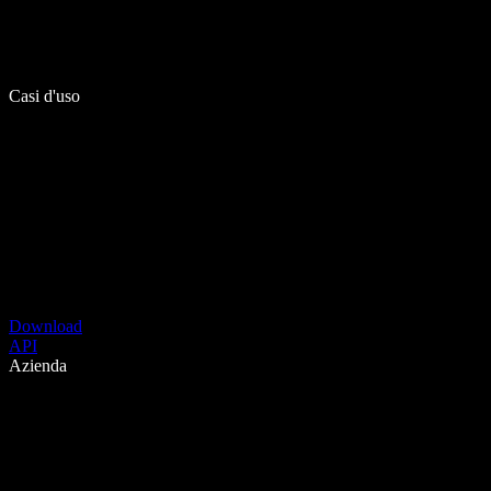
Casi d'uso
Download
API
Azienda