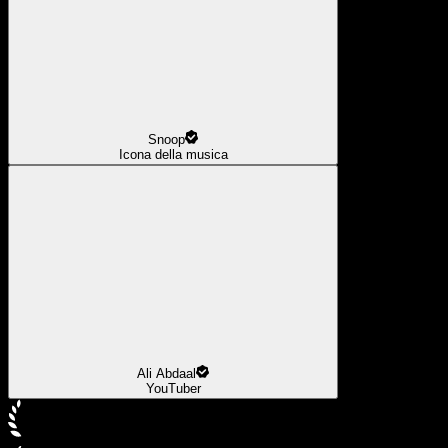
Snoop
Icona della musica
Ali Abdaal
YouTuber