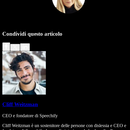
Condividi questo articolo
Cliff Weitzman
CEO e fondatore di Speechify
Cliff Weitzman è un sostenitore delle persone con dislessia e CEO e