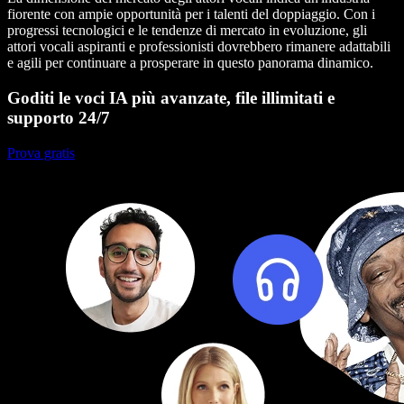
fiorente con ampie opportunità per i talenti del doppiaggio. Con i
progressi tecnologici e le tendenze di mercato in evoluzione, gli
attori vocali aspiranti e professionisti dovrebbero rimanere adattabili
e agili per continuare a prosperare in questo panorama dinamico.
Goditi le voci IA più avanzate, file illimitati e
supporto 24/7
Prova gratis