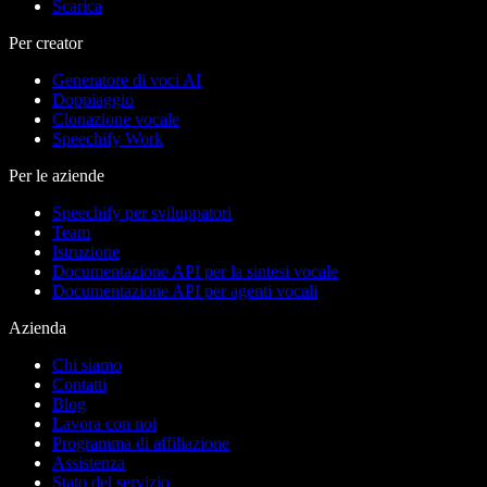
Scarica
Per creator
Generatore di voci AI
Doppiaggio
Clonazione vocale
Speechify Work
Per le aziende
Speechify per sviluppatori
Team
Istruzione
Documentazione API per la sintesi vocale
Documentazione API per agenti vocali
Azienda
Chi siamo
Contatti
Blog
Lavora con noi
Programma di affiliazione
Assistenza
Stato del servizio