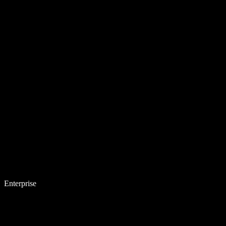
Enterprise