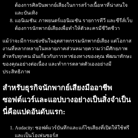
ต้องการศิลปินพากย์เสียงในการสร้างเนื้อหาที่น่าสนใจ
และบันเทิง
แอนิเมชัน
: ภาพยนตร์แอนิเมชัน รายการทีวี และซีรีส์เว็บ
ต้องการนักพากย์เสียงเพื่อทำให้ตัวละครมีชีวิตชีวา
แม้ว่าจะมีการแข่งขันในอุตสาหกรรมนักพากย์เสียง แต่โอกาส
งานที่หลากหลายในหลายภาคส่วนหมายความว่ามีศักยภาพ
สำหรับทุกคน มันเกี่ยวกับการหาช่องทางของคุณ พัฒนาทักษะ
ของคุณอย่างต่อเนื่อง และทำการตลาดตัวเองอย่างมี
ประสิทธิภาพ
สำหรับธุรกิจนักพากย์เสียงมืออาชีพ
ซอฟต์แวร์และแอปบางอย่างเป็นสิ่งจำเป็น
นี่คือแปดอันดับแรก:
Audacity: ซอฟต์แวร์บันทึกและแก้ไขเสียงที่เปิดให้ใช้ฟรี
และเป็นโอเพ่นซอร์ส