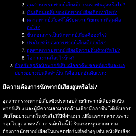
อุตสาหกรรมพากย์เสียงมีการแข่งขันสูงหรือไม่?
เงินเดือนเฉลี่ยของนักพากย์เสียงคือเท่าไหร่?
ตลาดพากย์เสียงที่ได้รับความนิยมมากที่สุดคือ
อะไร?
ขั้นตอนการเป็นนักพากย์เสียงคืออะไร?
ประโยชน์ของการพากย์เสียงคืออะไร?
อุตสาหกรรมพากย์เสียงมีความอิ่มตัวหรือไม่?
โอกาสงานมีอะไรบ้าง?
สำหรับธุรกิจนักพากย์เสียงมืออาชีพ ซอฟต์แวร์และแอ
ปบางอย่างเป็นสิ่งจำเป็น นี่คือแปดอันดับแรก:
มีความต้องการนักพากย์เสียงสูงหรือไม่?
อุตสาหกรรมพากย์เสียงซึ่งประกอบด้วยนักพากย์เสียง ศิลปิน
พากย์เสียง และผู้มีความสามารถด้านเสียงมืออาชีพ ได้เห็นการ
เติบโตอย่างมากในช่วงไม่กี่ปีที่ผ่านมา เปลี่ยนจากตลาดเฉพาะ
กลุ่มไปสู่ตลาดหลัก การเติบโตนี้ได้รับแรงหนุนจากความ
ต้องการนักพากย์เสียงในแพลตฟอร์มสื่อต่างๆ เช่น หนังสือเสียง