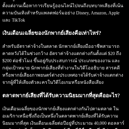
ตั้งแต่งานเนื้อหาการเรียนรู้ออนไลน์ไปจนถึงบทบาทเสียงที่เน้น
ความบันเทิงสำหรับแพลตฟอร์มอย่าง Disney, Amazon, Apple
และ TikTok
เงินเดือนเฉลี่ยของนักพากย์เสียงคือเท่าไหร่?
สำหรับอัตราค่าจ้างในตลาด นักพากย์เสียงมืออาชีพสามารถ
คาดหวังได้ในช่วงกว้าง อัตราค่าจ้างแตกต่างกันตั้งแต่ $20 ถึง
$200 ต่อชั่วโมง ขึ้นอยู่กับประสบการณ์ ประเภทของงาน และ
กลุ่มเป้าหมาย นักพากย์เสียงที่ทำงานในวิดีโออธิบาย สารคดี
หรือพากย์เสียงภาพยนตร์ต่างประเทศอาจได้รับค่าจ้างแตกต่าง
จากผู้ที่ให้เสียงตัวละครในวิดีโอเกมหรือหนังสือเสียง
ตลาดพากย์เสียงที่ได้รับความนิยมมากที่สุดคืออะไร?
เงินเดือนเฉลี่ยของนักพากย์เสียงแตกต่างกันไปตามตลาด ใน
อเมริกาเหนือซึ่งถือเป็นหนึ่งในตลาดพากย์เสียงที่ได้รับความ
นิยมมากที่สุด เงินเดือนเฉลี่ยต่อปีอยู่ที่ประมาณ 40,000 ดอลลาร์