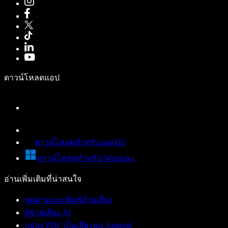
ดาวน์โหลดแอป
ดาวน์โหลดสำหรับ macOS
ดาวน์โหลดสำหรับ Windows
อ่านเพิ่มเติมที่น่าสนใจ
พูดตามและพิมพ์ด้วยเสียง
ผู้ช่วยเสียง AI
แปลง PDF เป็นเสียงบน Android