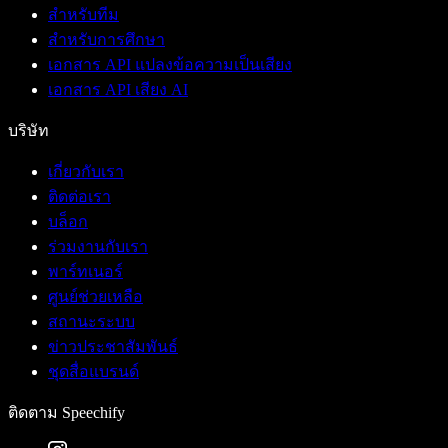
สำหรับทีม
สำหรับการศึกษา
เอกสาร API แปลงข้อความเป็นเสียง
เอกสาร API เสียง AI
บริษัท
เกี่ยวกับเรา
ติดต่อเรา
บล็อก
ร่วมงานกับเรา
พาร์ทเนอร์
ศูนย์ช่วยเหลือ
สถานะระบบ
ข่าวประชาสัมพันธ์
ชุดสื่อแบรนด์
ติดตาม Speechify