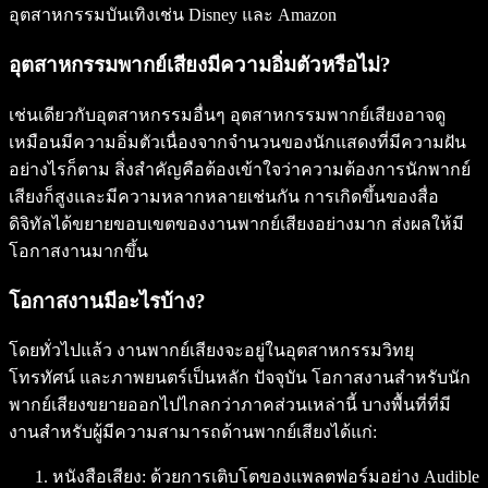
อุตสาหกรรมบันเทิงเช่น Disney และ Amazon
อุตสาหกรรมพากย์เสียงมีความอิ่มตัวหรือไม่?
เช่นเดียวกับอุตสาหกรรมอื่นๆ อุตสาหกรรมพากย์เสียงอาจดู
เหมือนมีความอิ่มตัวเนื่องจากจำนวนของนักแสดงที่มีความฝัน
อย่างไรก็ตาม สิ่งสำคัญคือต้องเข้าใจว่าความต้องการนักพากย์
เสียงก็สูงและมีความหลากหลายเช่นกัน การเกิดขึ้นของสื่อ
ดิจิทัลได้ขยายขอบเขตของงานพากย์เสียงอย่างมาก ส่งผลให้มี
โอกาสงานมากขึ้น
โอกาสงานมีอะไรบ้าง?
โดยทั่วไปแล้ว งานพากย์เสียงจะอยู่ในอุตสาหกรรมวิทยุ
โทรทัศน์ และภาพยนตร์เป็นหลัก ปัจจุบัน โอกาสงานสำหรับนัก
พากย์เสียงขยายออกไปไกลกว่าภาคส่วนเหล่านี้ บางพื้นที่ที่มี
งานสำหรับผู้มีความสามารถด้านพากย์เสียงได้แก่:
หนังสือเสียง
: ด้วยการเติบโตของแพลตฟอร์มอย่าง Audible