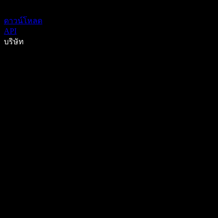
ดาวน์โหลด
API
บริษัท