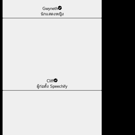
Gwyneth
นักแสดงหญิง
Cliff
ผู้ก่อตั้ง Speechify