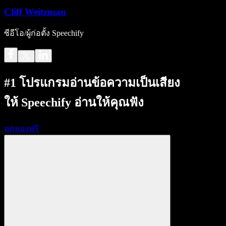
Cliff Weitzman
ซีอีโอ/ผู้ก่อตั้ง Speechify
#1 โปรแกรมอ่านข้อความเป็นเสียง
ให้ Speechify อ่านให้คุณฟัง
ทดลองฟรี