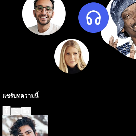
แชร์บทความนี้