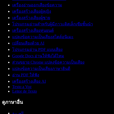
เครื่องอ่านออกเสียงข้อความ
เครื่องสร้างเสียงผู้หญิง
เครื่องสร้างเสียงผู้ชาย
โปรแกรมอ่านสำหรับผู้มีภาวะดิสเล็กเซียชั้นนำ
เครื่องสร้างเสียงหุ่นยนต์
แปลงข้อความเป็นเสียงสไตล์อนิเมะ
เปลี่ยนเสียงด้วย AI
โปรแกรมอ่าน PDF แบบเสียง
Google Docs อ่านให้ฟังได้ไหม
ส่วนขยาย Chrome แปลงข้อความเป็นเสียง
แปลงข้อความเป็นเสียงภาษาฮินดี
อ่าน PDF ให้ฟัง
เครื่องสร้างเสียง AI
Texto a Voz
Leitor de Texto
ดูภาษาอื่น
العربية