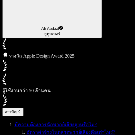
Ali Abdaal
ยูทูบเบอร์
รางวัล Apple Design Award 2025
ผู้ใช้งานกว่า 50 ล้านคน
สารบัญ
มีความต้องการนักพากย์เสียงสูงหรือไม่?
อัตราค่าจ้างในตลาดพากย์เสียงคือเท่าไหร่?