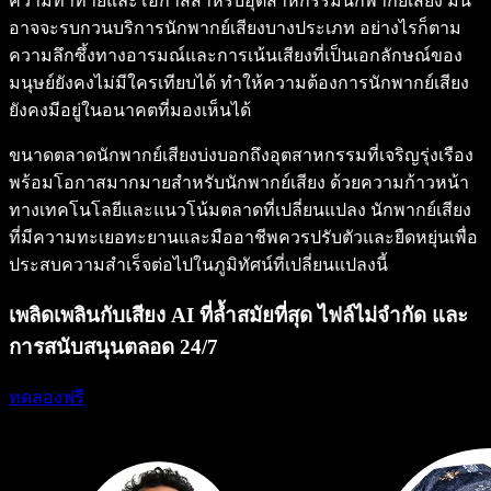
ความท้าทายและโอกาสสำหรับอุตสาหกรรมนักพากย์เสียง มัน
อาจจะรบกวนบริการนักพากย์เสียงบางประเภท อย่างไรก็ตาม
ความลึกซึ้งทางอารมณ์และการเน้นเสียงที่เป็นเอกลักษณ์ของ
มนุษย์ยังคงไม่มีใครเทียบได้ ทำให้ความต้องการนักพากย์เสียง
ยังคงมีอยู่ในอนาคตที่มองเห็นได้
ขนาดตลาดนักพากย์เสียงบ่งบอกถึงอุตสาหกรรมที่เจริญรุ่งเรือง
พร้อมโอกาสมากมายสำหรับนักพากย์เสียง ด้วยความก้าวหน้า
ทางเทคโนโลยีและแนวโน้มตลาดที่เปลี่ยนแปลง นักพากย์เสียง
ที่มีความทะเยอทะยานและมืออาชีพควรปรับตัวและยืดหยุ่นเพื่อ
ประสบความสำเร็จต่อไปในภูมิทัศน์ที่เปลี่ยนแปลงนี้
เพลิดเพลินกับเสียง AI ที่ล้ำสมัยที่สุด ไฟล์ไม่จำกัด และ
การสนับสนุนตลอด 24/7
ทดลองฟรี