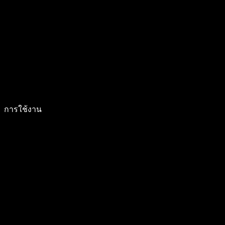
การใช้งาน