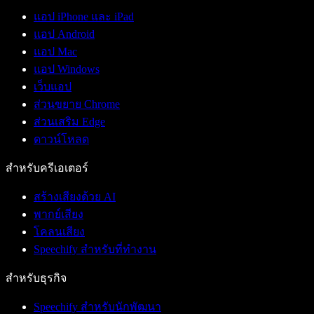
แอป iPhone และ iPad
แอป Android
แอป Mac
แอป Windows
เว็บแอป
ส่วนขยาย Chrome
ส่วนเสริม Edge
ดาวน์โหลด
สำหรับครีเอเตอร์
สร้างเสียงด้วย AI
พากย์เสียง
โคลนเสียง
Speechify สำหรับที่ทำงาน
สำหรับธุรกิจ
Speechify สำหรับนักพัฒนา