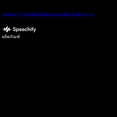
Speechify กำลังเปิดตัวฟีเจอร์แปลงเสียงเป็นข้อความ
เขียนได้เร็วขึ้น 5 เท่าด้วยการพิมพ์ด้วยเสียง
ผลิตภัณฑ์
ดูเพิ่มเติม