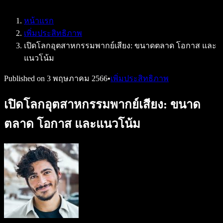
Speechify สำหรับ Access to Work
Speechify สำหรับ DSA
หน้าแรก
เอเจนต์เสียง SIMBA
เพิ่มประสิทธิภาพ
Speechify สำหรับนักพัฒนา
เปิดโลกอุตสาหกรรมพากย์เสียง: ขนาดตลาด โอกาส และ
แนวโน้ม
Published on
3 พฤษภาคม 2566
•
เพิ่มประสิทธิภาพ
เปิดโลกอุตสาหกรรมพากย์เสียง: ขนาด
ตลาด โอกาส และแนวโน้ม