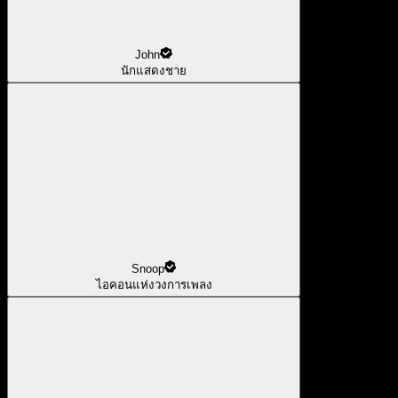
John
นักแสดงชาย
Snoop
ไอคอนแห่งวงการเพลง