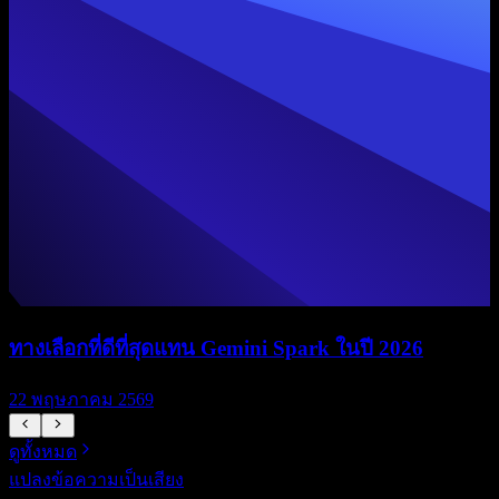
ทางเลือกที่ดีที่สุดแทน Gemini Spark ในปี 2026
22 พฤษภาคม 2569
ดูทั้งหมด
แปลงข้อความเป็นเสียง