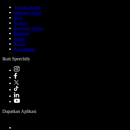
Tentang Kami
Hubungi Kami
Blog
Kerjaya
Program Afiliasi
Bantuan
Status
Media
Kit Jenama
Ikuti Speechify
Dapatkan Aplikasi