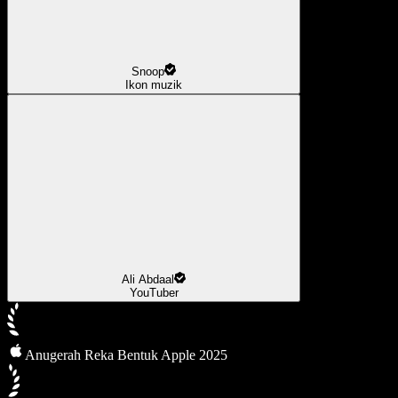
Snoop
Ikon muzik
Ali Abdaal
YouTuber
Anugerah Reka Bentuk Apple 2025