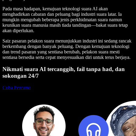
Pada masa hadapan, kemajuan teknologi suara AI akan
menghadirkan cabaran dan peluang bagi industri suara latar. Ia
mungkin mengubah beberapa jenis perkhidmatan suara namun
keunikan suara manusia masih tiada tandingan—bakat suara tetap
akan diperlukan.
Saiz pasaran pelakon suara menunjukkan industri ini sedang rancak
berkembang dengan banyak peluang. Dengan kemajuan teknologi
dan trend pasaran yang sentiasa berubah, pelakon suara mesti
sentiasa bersedia serta cepat menyesuaikan diri untuk terus berjaya.
Nikmati suara AI tercanggih, fail tanpa had, dan
sokongan 24/7
Cuba Percuma