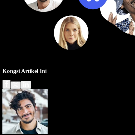
Kongsi Artikel Ini