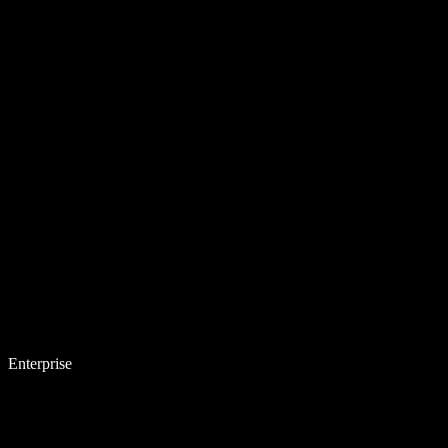
Enterprise