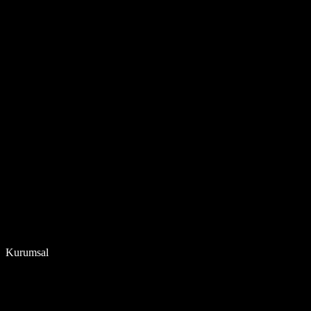
Kurumsal