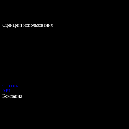
Сценарии использования
Скачать
API
Компания