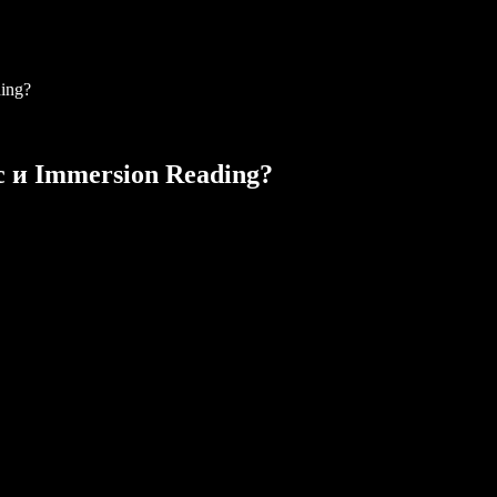
ing?
 и Immersion Reading?