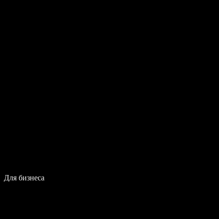
Для бизнеса