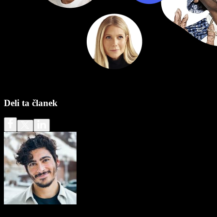
Deli ta članek