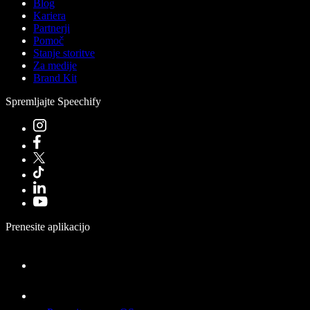
Blog
Kariera
Partnerji
Pomoč
Stanje storitve
Za medije
Brand Kit
Spremljajte Speechify
Prenesite aplikacijo