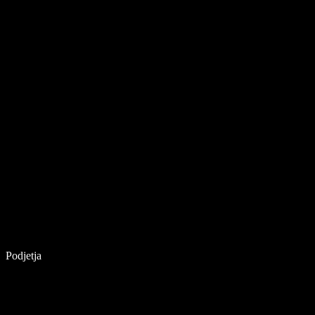
Podjetja