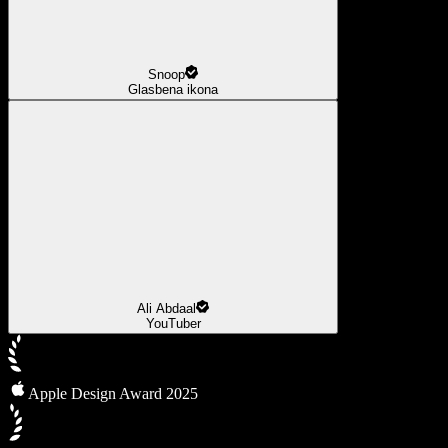
Snoop
Glasbena ikona
Ali Abdaal
YouTuber
Apple Design Award 2025