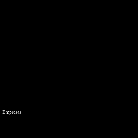
Empresas