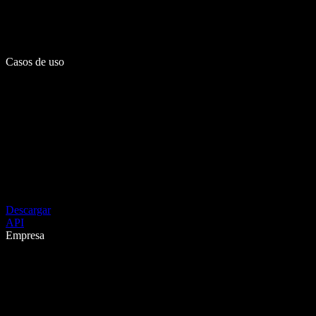
Casos de uso
Descargar
API
Empresa