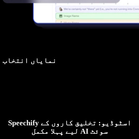
نمایاں انتخاب
Speechify اسٹوڈیو: تخلیق کاروں کے
لیے پہلا مکمل AI سوئٹ