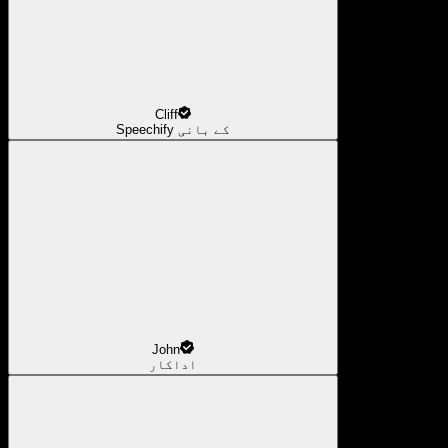
Cliff
Speechify کے بانی
John
اداکار