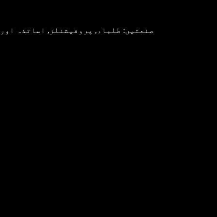
صنعتیں: طلباء, پروفیشنلز, اساتذہ اور 