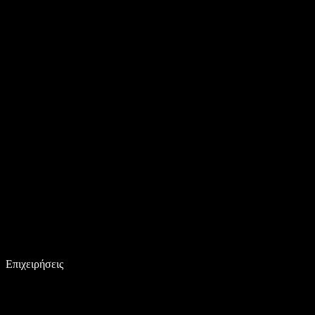
Επιχειρήσεις