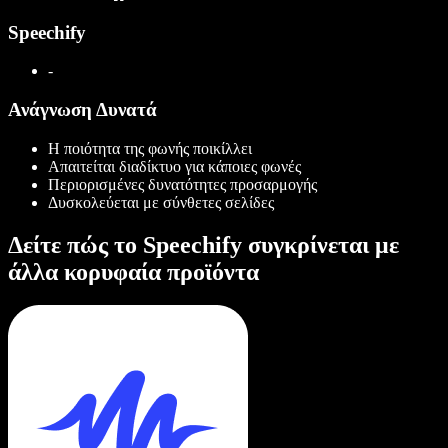
Speechify
-
Ανάγνωση Δυνατά
Η ποιότητα της φωνής ποικίλλει
Απαιτείται διαδίκτυο για κάποιες φωνές
Περιορισμένες δυνατότητες προσαρμογής
Δυσκολεύεται με σύνθετες σελίδες
Δείτε πώς το Speechify συγκρίνεται με
άλλα κορυφαία προϊόντα