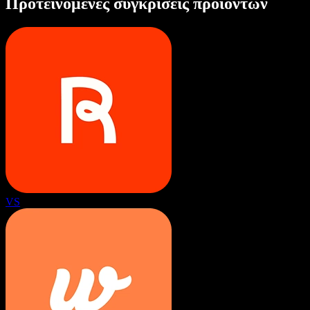
Προτεινόμενες συγκρίσεις προϊόντων
VS