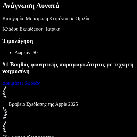
Ανάγνωση Δυνατά
Κατηγορία: Μετατροπή Κειμένου σε Ομιλία
Κλάδοι: Εκπαίδευση, Ιατρική
Τιμολόγηση
Δωρεάν: $0
#1 Βοηθός φωνητικής παραγωγικότητας με τεχνητή
νοημοσύνη
Δοκιμάστε δωρεάν
Βραβείο Σχεδίασης της Apple 2025