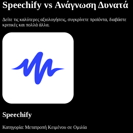
Speechify vs Ανάγνωση Δυνατά
Δείτε τις καλύτερες αξιολογήσεις, συγκρίνετε προϊόντα, διαβάστε
κριτικές και πολλά άλλα.
Speechify
Κατηγορία: Μετατροπή Κειμένου σε Ομιλία