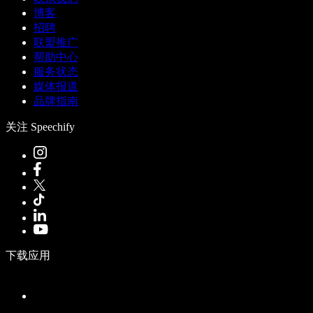
博客
招聘
联盟推广
帮助中心
服务状态
媒体报道
品牌指南
关注 Speechify
下载应用