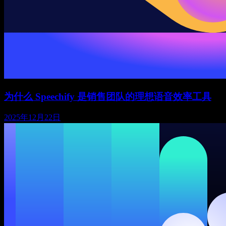
为什么 Speechify 是销售团队的理想语音效率工具
2025年12月22日