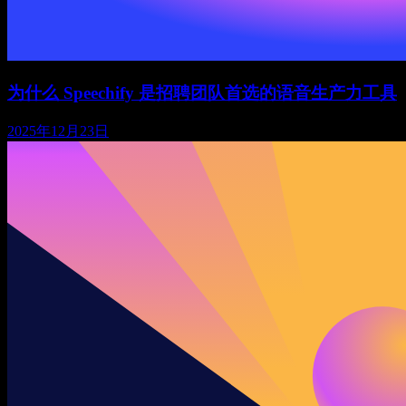
为什么 Speechify 是招聘团队首选的语音生产力工具
2025年12月23日