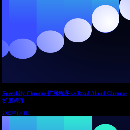
Speechify Chrome 扩展程序 vs Read Aloud Chrome
扩展程序
2026年1月1日