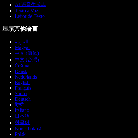
AI 语音生成器
Texto a Voz
Leitor de Texto
显示其他语言
العربية
Magyar
中文 (简体)
中文 (台灣)
Čeština
Dansk
Nederlands
English
Français
Suomi
Deutsch
हिन्दी
Italiano
日本語
한국어
Norsk bokmål
Polski