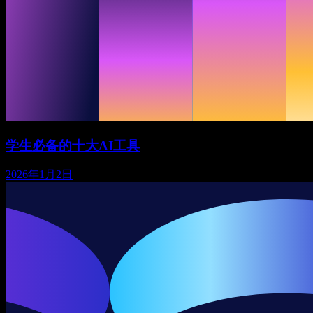
学生必备的十大AI工具
2026年1月2日