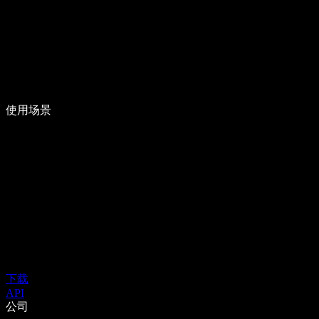
使用场景
下载
API
公司