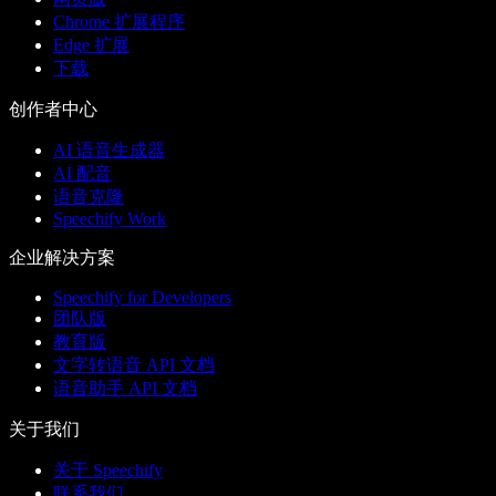
Chrome 扩展程序
Edge 扩展
下载
创作者中心
AI 语音生成器
AI 配音
语音克隆
Speechify Work
企业解决方案
Speechify for Developers
团队版
教育版
文字转语音 API 文档
语音助手 API 文档
关于我们
关于 Speechify
联系我们