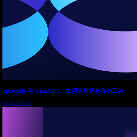
Speechify 与 ChatGPT：如何选对适合你的工具
2026年1月2日