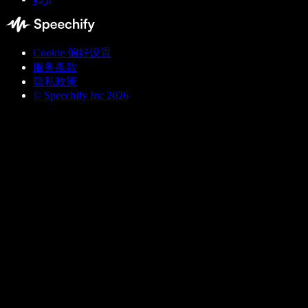
Cookie 偏好设置
服务条款
隐私政策
© Speechify Inc 2026