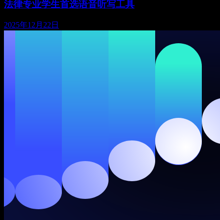
法律专业学生首选语音听写工具
2025年12月22日