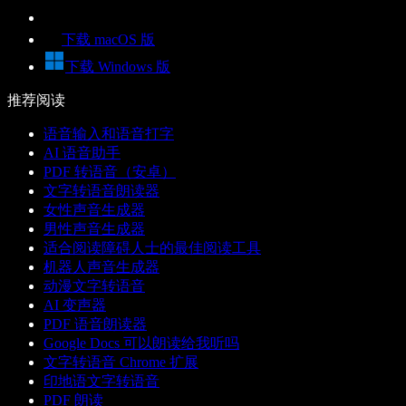
下载 macOS 版
下载 Windows 版
推荐阅读
语音输入和语音打字
AI 语音助手
PDF 转语音（安卓）
文字转语音朗读器
女性声音生成器
男性声音生成器
适合阅读障碍人士的最佳阅读工具
机器人声音生成器
动漫文字转语音
AI 变声器
PDF 语音朗读器
Google Docs 可以朗读给我听吗
文字转语音 Chrome 扩展
印地语文字转语音
PDF 朗读