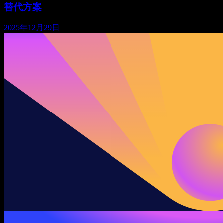
替代方案
2025年12月29日