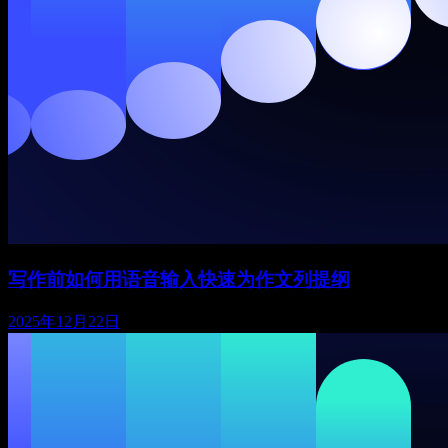
写作前如何用语音输入快速为作文列提纲
2025年12月22日