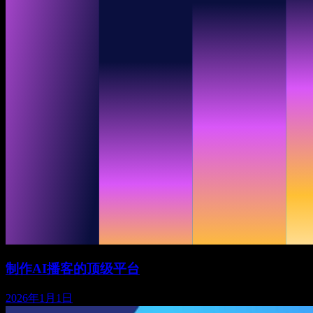
制作AI播客的顶级平台
2026年1月1日