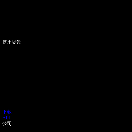
使用场景
下载
API
公司