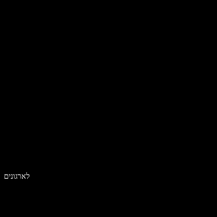
לארגונים