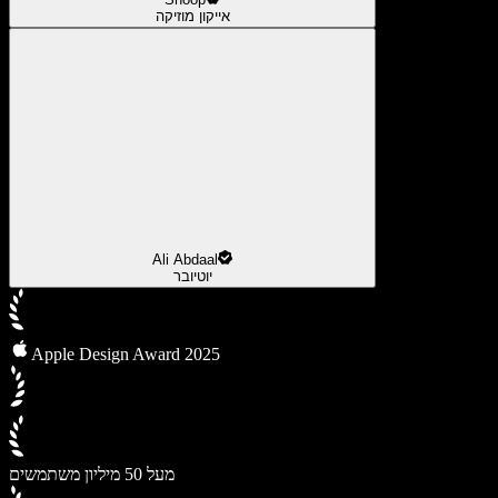
אייקון מוזיקה
Ali Abdaal
יוטיובר
Apple Design Award 2025
מעל 50 מיליון משתמשים