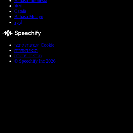
Bahasa Indonesia
বাংলা
Català
Bahasa Melayu
اردو
העדפות קובצי Cookie
תנאי השירות
מדיניות פרטיות
© Speechify Inc 2026