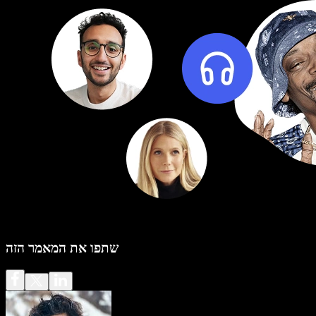
שתפו את המאמר הזה