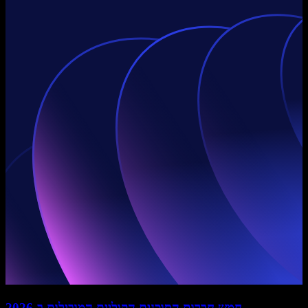
חמש חברות הסוכנים הקוליים המובילות ב-2026