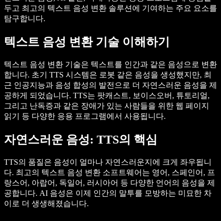
두고 최고의 텍스트 음성 변환 솔루션에 기여하는 주요 요소를
탐구합니다.
텍스트 음성 변환 기술 이해하기
텍스트 음성 변환 기술은 텍스트를 인간과 같은 음성으로 변환
합니다. 초기 TTS 시스템은 로봇 같은 음성을 생성했지만, 최
근 인공지능과 음성 합성의 발전으로 더 자연스러운 음성을 제
공하게 되었습니다. TTS는 팟캐스트, 보이스오버, 튜토리얼,
그리고 난독증과 같은 장애가 있는 사람들을 위한 웹 페이지
읽기 등 다양한 응용 프로그램에서 사용됩니다.
자연스러운 음성: TTS의 핵심
TTS의 품질은 음성이 얼마나 자연스러운지에 크게 좌우됩니
다. 최고의 텍스트 음성 변환 소프트웨어는 영어, 스페인어, 프
랑스어, 아랍어, 독일어, 러시아어 등 다양한 언어의 음성을 제
공합니다. AI 음성은 이제 인간의 말투를 모방하는 미묘한 차
이로 더 생생해졌습니다.