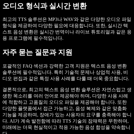
오디오 형식과 실시간 변환
최고의 TTS 솔루션은 MP3나 WAV와 같은 다양한 오디오 파일
형식을 제공하여 다양한 필요에 대응합니다. 또한, 실시간 텍
스트 음성 변환은 실시간 번역이나 라이브 튜토리얼과 같은 응
용 프로그램에 필수적입니다.
자주 묻는 질문과 지원
포괄적인 FAQ 섹션과 강력한 고객 지원은 텍스트 음성 변환
솔루션에 필수적입니다. 특히 기술적 문제나 상업적 사용, 비
디오 편집과 같은 특정 사용 사례를 다룰 때 더욱 중요합니다.
결론적으로, 최고의 텍스트 음성 변환 솔루션은 자연스럽고 생
생한 목소리를 여러 언어로 제공해야 하며, 다양한 사용 사례
에 적합하고 고품질의 오디오 파일을 제공해야 합니다. 또한
다양한 플랫폼에서 접근 가능하고, 음성 복제와 같은 맞춤화
기능을 제공하며, 장애가 있는 사용자의 요구를 충족해야 합니
다. AI가 계속 발전함에 따라 TTS 기술의 잠재력은 무한하며,
미래에는 더욱 현실적이고 적응 가능한 음성 합성을 약속합니
다.