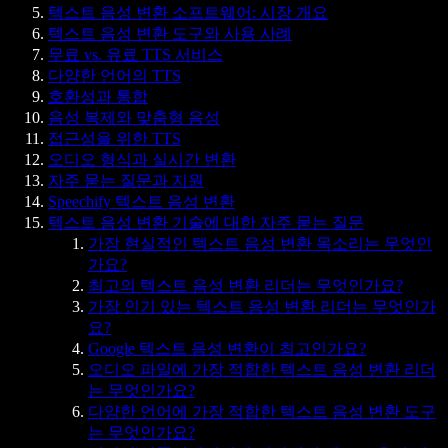
텍스트 음성 변환 소프트웨어: 시장 개요
텍스트 음성 변환 도구와 사용 사례
무료 vs. 유료 TTS 서비스
다양한 언어의 TTS
호환성과 통합
음성 복제와 맞춤형 음성
접근성을 위한 TTS
오디오 형식과 실시간 변환
자주 묻는 질문과 지원
Speechify 텍스트 음성 변환
텍스트 음성 변환 기술에 대한 자주 묻는 질문
가장 현실적인 텍스트 음성 변환 목소리는 무엇인
가요?
최고의 텍스트 음성 변환 리더는 무엇인가요?
가장 인기 있는 텍스트 음성 변환 리더는 무엇인가
요?
Google 텍스트 음성 변환이 최고인가요?
오디오 파일에 가장 적합한 텍스트 음성 변환 리더
는 무엇인가요?
다양한 언어에 가장 적합한 텍스트 음성 변환 도구
는 무엇인가요?