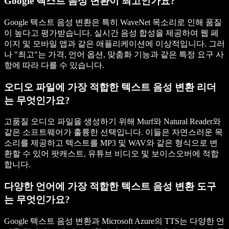
Google 텍스트 음성 변환이 최고인가요?
Google 텍스트 음성 변환은 특히 WaveNet 목소리로 인해 품질
이 높다고 평가받습니다. 실시간 음성 합성을 제공하여 웹 페
이지 및 모바일 앱과 같은 애플리케이션에 이상적입니다. 그러
나 "최고"는 가격, 언어 옵션, 맞춤화 기능과 같은 특정 요구 사
항에 따라 다를 수 있습니다.
오디오 파일에 가장 적합한 텍스트 음성 변환 리더
는 무엇인가요?
고품질 오디오 파일을 생성하기 위해 Murf와 Natural Reader와
같은 소프트웨어가 훌륭한 선택입니다. 이들은 자연스러운 목
소리를 제공하고 텍스트를 MP3 및 WAV와 같은 형식으로 변
환할 수 있어 팟캐스트, 유튜브 비디오 및 보이스오버에 적합
합니다.
다양한 언어에 가장 적합한 텍스트 음성 변환 도구
는 무엇인가요?
Google 텍스트 음성 변환과 Microsoft Azure의 TTS는 다양한 언