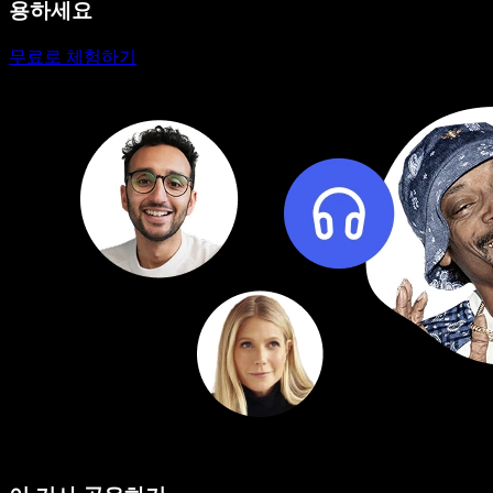
용하세요
무료로 체험하기