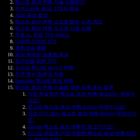
텍스트 음성 변환 기술 이해하기
자연스러운 음성: TTS의 핵심
AI와 음성 합성
텍스트 음성 변환 소프트웨어: 시장 개요
텍스트 음성 변환 도구와 사용 사례
무료 vs. 유료 TTS 서비스
다양한 언어의 TTS
호환성과 통합
음성 복제와 맞춤형 음성
접근성을 위한 TTS
오디오 형식과 실시간 변환
자주 묻는 질문과 지원
Speechify 텍스트 음성 변환
텍스트 음성 변환 기술에 대한 자주 묻는 질문
가장 현실적인 텍스트 음성 변환 목소리는 무엇인
가요?
최고의 텍스트 음성 변환 리더는 무엇인가요?
가장 인기 있는 텍스트 음성 변환 리더는 무엇인가
요?
Google 텍스트 음성 변환이 최고인가요?
오디오 파일에 가장 적합한 텍스트 음성 변환 리더
는 무엇인가요?