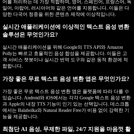
어를 처리하는 데 가장 적합하며, 영어, 스페인어, 프랑스어, 독
일어, 아랍어, 러시아어와 같은 언어를 지원합니다. 이들은 다
양한 다국어 청중을 위한 콘텐츠 제작에 이상적입니다.
실시간 애플리케이션에 이상적인 텍스트 음성 변환
솔루션은 무엇인가요?
실시간 애플리케이션을 위해 Google의 TTS API와 Amazon
Polly는 빠르고 효율적인 음성 합성을 제공합니다. 이들은 고
객 서비스 챗봇이나 실시간 번역 도구와 같은 동적 환경에 적
합합니다.
가장 좋은 무료 텍스트 음성 변환 앱은 무엇인가요?
가장 좋은 무료 텍스트 음성 변환 앱은 플랫폼에 따라 다를 수
있습니다. Android와 iOS에서는 각각 Google 텍스트 음성 변환
과 Apple의 내장 TTS 기능이 인기 있는 선택입니다. 데스크톱
에서는 Balabolka와 Natural Reader Free가 비용 없이 강력한 기
능을 제공합니다.
최첨단 AI 음성, 무제한 파일, 24/7 지원을 마음껏 활