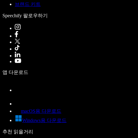
브랜드 키트
Speechify 팔로우하기
앱 다운로드
macOS용 다운로드
Windows용 다운로드
추천 읽을거리