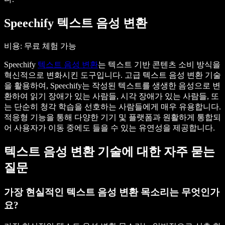
Speechify 텍스트 음성 변환
비용
: 무료 체험 가능
Speechify
텍스트 음성 변환
는 텍스트 기반 콘텐츠 소비 방식을
혁신적으로 변화시킨 도구입니다. 고급 텍스트 음성 변환 기술
을 활용하여, Speechify는 작성된 텍스트를 생생한 음성으로 변
환하여 읽기 장애가 있는 사람들, 시각 장애가 있는 사람들, 또
는 단순히 청각 학습을 선호하는 사람들에게 매우 유용합니다.
적응형 기능을 통해 다양한 기기 및 플랫폼과 원활하게 통합되
어 사용자가 이동 중에도 들을 수 있는 유연성을 제공합니다.
텍스트 음성 변환 기술에 대한 자주 묻는
질문
가장 현실적인 텍스트 음성 변환 목소리는 무엇인가
요?