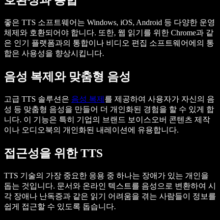
호환성과 통합
좋은 TTS 소프트웨어는 Windows, iOS, Android 등 다양한 운영
체제와 호환되어야 합니다. 또한, 웹 읽기를 위한 Chrome과 같
은 인기 플랫폼과의 통합이나 비디오 편집 소프트웨어에의 통
합은 사용성을 향상시킵니다.
음성 복제와 맞춤형 음성
고급 TTS 솔루션은
음성 복제
를 제공하여 사용자가 자신의 음
성 등 맞춤형 음성을 만들어 더 개인화된 경험을 할 수 있게 합
니다. 이 기능은 특히 기업의 브랜드 보이스오버 콘텐츠 제작
이나 오디오북의 개인화된 내레이션에 유용합니다.
접근성을 위한 TTS
TTS 기술의 가장 중요한 응용 중 하나는 장애가 있는 개인을
돕는 것입니다. 문서와 온라인 텍스트를 음성으로 변환하여 시
각 장애나 난독증과 같은 읽기 어려움을 겪는 사람들이 정보를
쉽게 접근할 수 있도록 돕습니다.