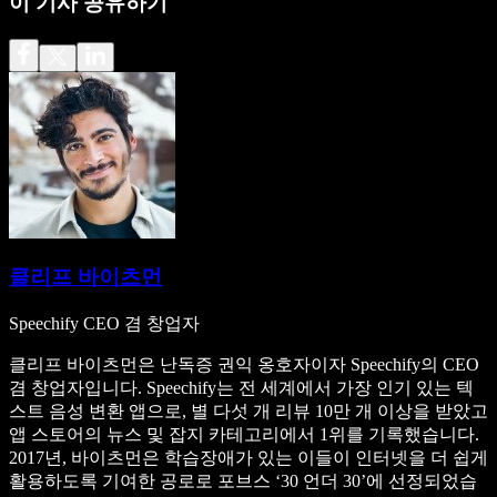
이 기사 공유하기
클리프 바이츠먼
Speechify CEO 겸 창업자
클리프 바이츠먼은 난독증 권익 옹호자이자 Speechify의 CEO
겸 창업자입니다. Speechify는 전 세계에서 가장 인기 있는 텍
스트 음성 변환 앱으로, 별 다섯 개 리뷰 10만 개 이상을 받았고
앱 스토어의 뉴스 및 잡지 카테고리에서 1위를 기록했습니다.
2017년, 바이츠먼은 학습장애가 있는 이들이 인터넷을 더 쉽게
활용하도록 기여한 공로로 포브스 ‘30 언더 30’에 선정되었습