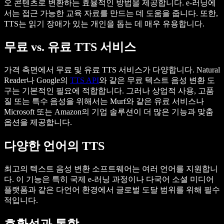
오 콘텐츠로 변환하는 효율적인 방법을 제공합니다. e-러닝에
서는 접근 가능한 교육 자료를 만드는 데 도움을 줍니다. 또한,
TTS는 읽기 장애가 있는 개인을 돕는 데 매우 유용합니다.
무료 vs. 유료 TTS 서비스
가격 측면에서 무료 및 유료 TTS 서비스가 다양합니다. Natural
Reader나 Google의
TTS API
와 같은 무료 텍스트 음성 변환 도
구는 기본적인 필요에 적합합니다. 그러나 상업적 사용, 고품
질 또는 특수 음성을 위해서는 Murf와 같은 유료 서비스나
Microsoft 또는 Amazon의 기업 솔루션이 더 많은 기능과 맞춤
옵션을 제공합니다.
다양한 언어의 TTS
최고의 텍스트 음성 변환 소프트웨어는 여러 언어를 지원합니
다. 이 기능은 특히 국제 e-러닝 과정이나 다국어 소셜 미디어
플랫폼과 같은 다언어 환경에서 글로벌 도달 범위를 위해 필수
적입니다.