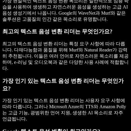
가장 현실적인 텍스트 음성 변환 목소리는 일반적으로 심층 학
습을 사용하여 생생하고 자연스러운 음성을 생성하는 고급 AI
음성 생성기에서 나옵니다. Google의 WaveNet과 Murf와 같은
솔루션은 고품질의 인간 같은 목소리로 유명합니다.
최고의 텍스트 음성 변환 리더는 무엇인가요?
최고의 텍스트 음성 변환 리더는 특정 요구 사항에 따라 다릅
니다. 다재다능함과 품질을 위해 Murf와 Natural Reader가 강력
히 추천됩니다. 이들은 여러 언어로 자연스러운 목소리를 제공
하며, e-러닝 및 오디오북과 같은 다양한 사용 사례에 적합합니
다.
가장 인기 있는 텍스트 음성 변환 리더는 무엇인가
요?
가장 인기 있는 텍스트 음성 변환 리더는 사용자 요구 사항에
따라 다릅니다. 그러나 Microsoft Azure의 TTS와 Amazon Polly
는 고급 기능, 광범위한 언어 지원, 생생한 AI 목소리로 자주
언급됩니다.