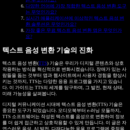
다양한 언어에 가장 적합한 텍스트 음성 변환 도구
는 무엇인가요?
실시간 애플리케이션에 이상적인 텍스트 음성 변
환 솔루션은 무엇인가요?
가장 좋은 무료 텍스트 음성 변환 앱은 무엇인가
요?
텍스트 음성 변환 기술의 진화
텍스트 음성 변환(
TTS
) 기술은 우리가 디지털 콘텐츠와 상호
작용하는 방식을 혁신적으로 변화시켰습니다. 장애가 있는 사
람들을 돕는 것부터 앱과 웹사이트에서 사용자 경험을 향상시
키는 것까지, TTS는 다양한 응용 프로그램을 가지고 있습니
다. 이 가이드는 TTS의 세계를 탐구하며, 그 발전, 현재 상태,
미래 가능성을 살펴봅니다.
디지털 커뮤니케이션 시대에 텍스트 음성 변환(TTS) 기술은
중요한 도구가 되었습니다. 오디오북부터 e-러닝 모듈까지,
TTS 소프트웨어는 작성된 텍스트를 음성으로 변환하여 정보
를 더 쉽게 접근하고 상호작용할 수 있게 만듭니다. 이 글은 자
연스러운 음성, AI 발전, 다재다능한 응용 프로그램에 중점을