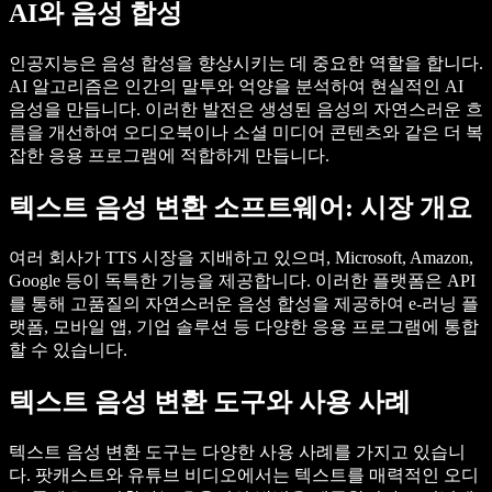
AI와 음성 합성
인공지능은 음성 합성을 향상시키는 데 중요한 역할을 합니다.
AI 알고리즘은 인간의 말투와 억양을 분석하여 현실적인 AI
음성을 만듭니다. 이러한 발전은 생성된 음성의 자연스러운 흐
름을 개선하여 오디오북이나 소셜 미디어 콘텐츠와 같은 더 복
잡한 응용 프로그램에 적합하게 만듭니다.
텍스트 음성 변환 소프트웨어: 시장 개요
여러 회사가 TTS 시장을 지배하고 있으며, Microsoft, Amazon,
Google 등이 독특한 기능을 제공합니다. 이러한 플랫폼은 API
를 통해 고품질의 자연스러운 음성 합성을 제공하여 e-러닝 플
랫폼, 모바일 앱, 기업 솔루션 등 다양한 응용 프로그램에 통합
할 수 있습니다.
텍스트 음성 변환 도구와 사용 사례
텍스트 음성 변환 도구는 다양한 사용 사례를 가지고 있습니
다. 팟캐스트와 유튜브 비디오에서는 텍스트를 매력적인 오디