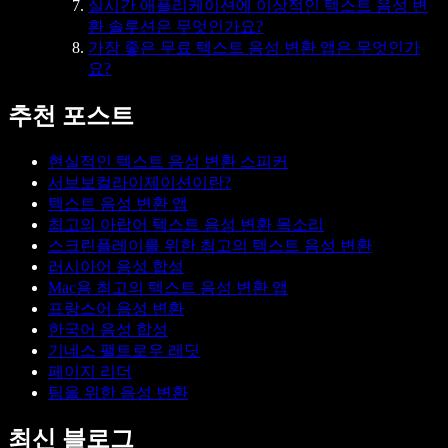
실시간 애플리케이션에 이상적인 텍스트 음성 변
환 솔루션은 무엇인가요?
가장 좋은 무료 텍스트 음성 변환 앱은 무엇인가
요?
추천 포스트
현실적인 텍스트 음성 변환 스피커
서브보컬라이제이션이란?
텍스트 음성 변환 앱
최고의 아랍어 텍스트 음성 변환 목소리
스크린플레이를 위한 최고의 텍스트 음성 변환
러시아어 음성 합성
Mac용 최고의 텍스트 음성 변환 앱
프랑스어 음성 변환
한국어 음성 합성
기네스 팰트로우 레딧
페이지 리더
팀을 위한 음성 변환
최신 블로그