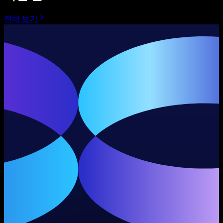
전체 보기