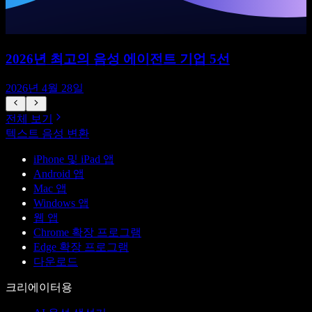
2026년 최고의 음성 에이전트 기업 5선
2026년 4월 28일
전체 보기
텍스트 음성 변환
iPhone 및 iPad 앱
Android 앱
Mac 앱
Windows 앱
웹 앱
Chrome 확장 프로그램
Edge 확장 프로그램
다운로드
크리에이터용