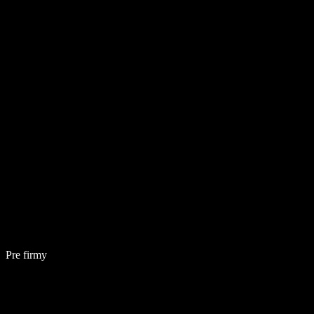
Pre firmy