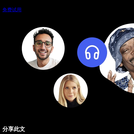
免费试用
分享此文