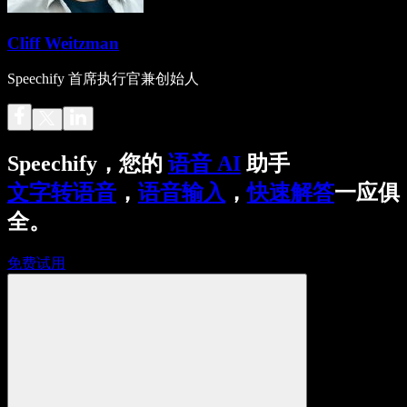
Cliff Weitzman
Speechify 首席执行官兼创始人
Speechify，您的
语音 AI
助手
文字转语音
，
语音输入
，
快速解答
一应俱
全。
免费试用