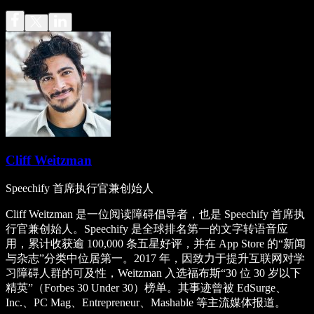
Cliff Weitzman
Speechify 首席执行官兼创始人
Cliff Weitzman 是一位阅读障碍倡导者，也是 Speechify 首席执
行官兼创始人。Speechify 是全球排名第一的文字转语音应
用，累计收获逾 100,000 条五星好评，并在 App Store 的“新闻
与杂志”分类中位居第一。2017 年，因致力于提升互联网对学
习障碍人群的可及性，Weitzman 入选福布斯“30 位 30 岁以下
精英”（Forbes 30 Under 30）榜单。其事迹曾被 EdSurge、
Inc.、PC Mag、Entrepreneur、Mashable 等主流媒体报道。