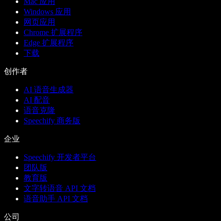
Mac 应用
Windows 应用
网页应用
Chrome 扩展程序
Edge 扩展程序
下载
创作者
AI 语音生成器
AI 配音
语音克隆
Speechify 商务版
企业
Speechify 开发者平台
团队版
教育版
文字转语音 API 文档
语音助手 API 文档
公司