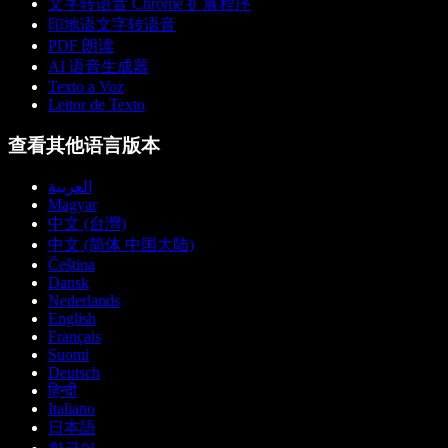
文字转语音 Chrome 扩展程序
印地语文字转语音
PDF 朗读
AI 语音生成器
Texto a Voz
Leitor de Texto
查看其他语言版本
العربية
Magyar
中文 (台灣)
中文 (简体 中国大陆)
Čeština
Dansk
Nederlands
English
Français
Suomi
Deutsch
हिन्दी
Italiano
日本語