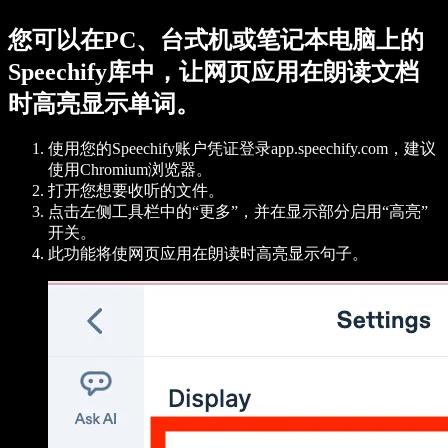
您可以在PC、台式机或笔记本电脑上的
Speechify库中，让网页应用在朗读文档
时高亮显示单词。
使用您的Speechify账户凭证登录app.speechify.com，建议
使用Chromium浏览器。
打开您想要收听的文件。
点击左侧工具栏中的“更多”，并在显示部分启用“高亮”
开关。
此功能将使网页应用在朗读时高亮显示句子。