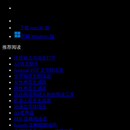
下载 macOS 版
下载 Windows 版
推荐阅读
语音输入与语音打字
AI 语音助手
Android PDF 文字转语音
文字转语音朗读器
女性声音生成器
男性声音生成器
适合阅读障碍人群的阅读工具
机器人语音生成器
动漫文字转语音
AI 变声器
PDF 音频阅读器
Google 文档能朗读吗