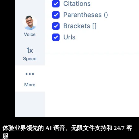
体验业界领先的 AI 语音、无限文件支持和 24/7 客
服