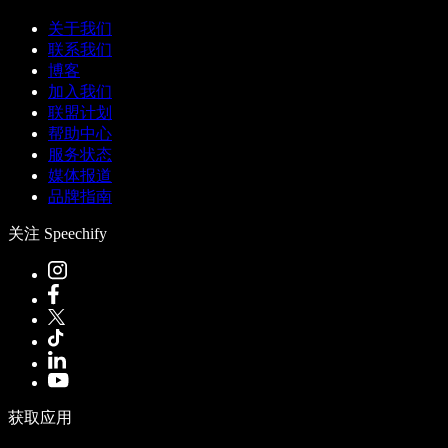
关于我们
联系我们
博客
加入我们
联盟计划
帮助中心
服务状态
媒体报道
品牌指南
关注 Speechify
获取应用