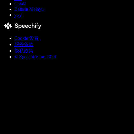
Català
Bahasa Melayu
اردو
Cookie 设置
服务条款
隐私政策
© Speechify Inc 2026