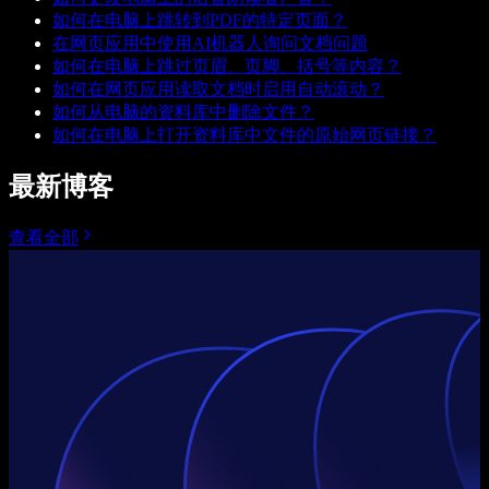
如何在电脑上跳转到PDF的特定页面？
在网页应用中使用AI机器人询问文档问题
如何在电脑上跳过页眉、页脚、括号等内容？
如何在网页应用读取文档时启用自动滚动？
如何从电脑的资料库中删除文件？
如何在电脑上打开资料库中文件的原始网页链接？
最新博客
查看全部