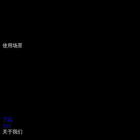
使用场景
下载
API
关于我们