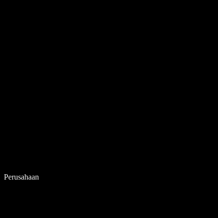
Perusahaan